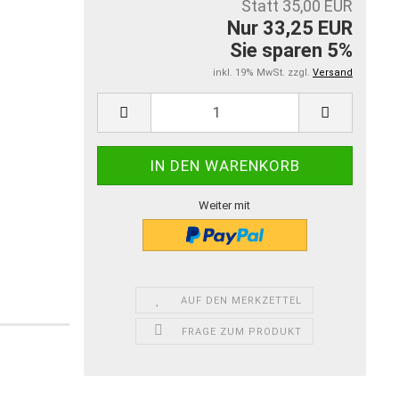
Statt 35,00 EUR
Nur 33,25 EUR
Sie sparen 5%
inkl. 19% MwSt. zzgl.
Versand
Weiter mit
AUF DEN MERKZETTEL
FRAGE ZUM PRODUKT