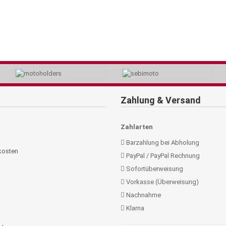
Zahlung & Versand
Zahlarten
Barzahlung bei Abholung
kosten
PayPal / PayPal Rechnung
Sofortüberweisung
Vorkasse (Überweisung)
Nachnahme
Klarna