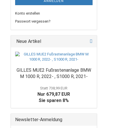
ANMELDEN
Konto erstellen
Passwort vergessen?
Neue Artikel
GILLES MUE2 Fußrastenanlage BMW
M 1000 R, 2022- , S1000 R, 2021-
Statt 738,99 EUR
Nur 679,87 EUR
Sie sparen 8%
Newsletter-Anmeldung