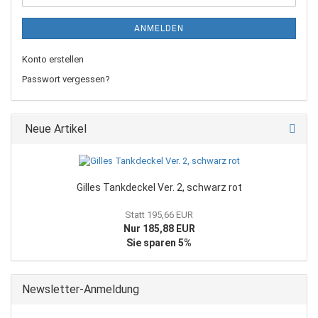
ANMELDEN
Konto erstellen
Passwort vergessen?
Neue Artikel
Gilles Tankdeckel Ver. 2, schwarz rot
Statt 195,66 EUR
Nur 185,88 EUR
Sie sparen 5%
Newsletter-Anmeldung