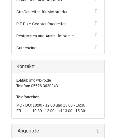
Straßenreifen für Motorräder
PIT Bike-Scooter Racereifen
Restposten und Auslaufmodelle
Gutscheine
Kontakt:
E-Mail:
info@b-rp.de
Telefon:
05676 3630343
Telefonzeiten:
MO - DO: 10:00 - 12:00 und 13:00 - 16:30
FR: 10:30 - 12:00 und 13:00 - 15:30
Angebote