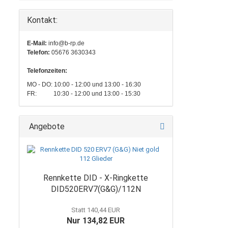
Kontakt:
E-Mail:
info@b-rp.de
Telefon:
05676 3630343
Telefonzeiten:
MO - DO: 10:00 - 12:00 und 13:00 - 16:30
FR: 10:30 - 12:00 und 13:00 - 15:30
Angebote
Rennkette DID - X-Ringkette
DID520ERV7(G&G)/112N
Statt 140,44 EUR
Nur 134,82 EUR