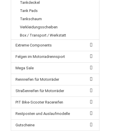
Tankdeckel
Tank Pads
Tankschaum
Verkleidungsscheiben
Box / Transport / Werkstatt
Extreme Components
Felgen im Motorradrennsport
Mega Sale
Rennreifen für Motorräder
Straßenreifen für Motorräder
PIT Bike-Scooter Racereifen
Restposten und Auslaufmodelle
Gutscheine