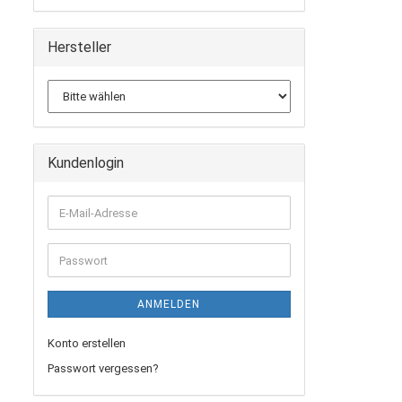
Hersteller
Kundenlogin
E-
Mail-
Adresse
Passwort
ANMELDEN
Konto erstellen
Passwort vergessen?