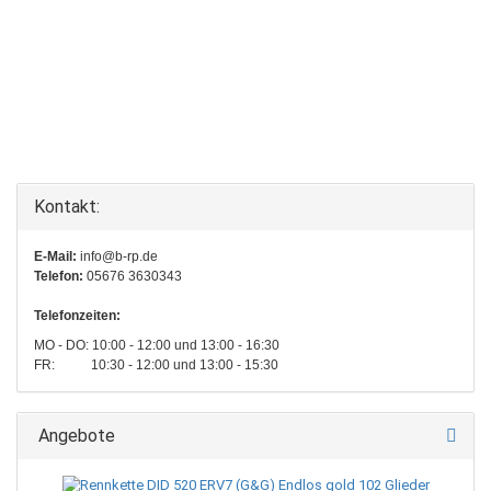
Kontakt:
E-Mail:
info@b-rp.de
Telefon:
05676 3630343
Telefonzeiten:
MO - DO: 10:00 - 12:00 und 13:00 - 16:30
FR: 10:30 - 12:00 und 13:00 - 15:30
Angebote