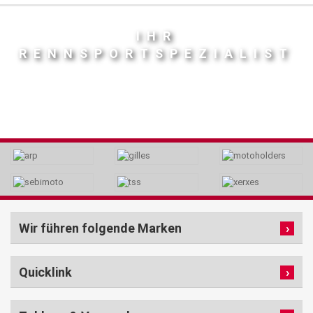
IHR
RENNSPORTSPEZIALIST
Wir führen folgende Marken
Quicklink