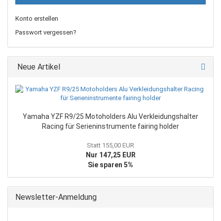
Konto erstellen
Passwort vergessen?
Neue Artikel
Yamaha YZF R9/25 Motoholders Alu Verkleidungshalter
Racing für Serieninstrumente fairing holder
Statt 155,00 EUR
Nur 147,25 EUR
Sie sparen 5%
Newsletter-Anmeldung