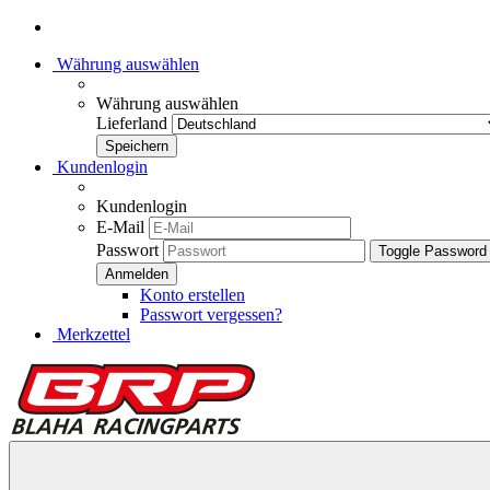
Währung auswählen
Währung auswählen
Lieferland
Kundenlogin
Kundenlogin
E-Mail
Passwort
Toggle Password
Konto erstellen
Passwort vergessen?
Merkzettel