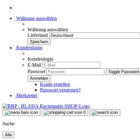
Währung auswählen
Währung auswählen
Lieferland
Kundenlogin
Kundenlogin
E-Mail
Passwort
Toggle Password
Konto erstellen
Passwort vergessen?
Merkzettel
0
Suche
Alle