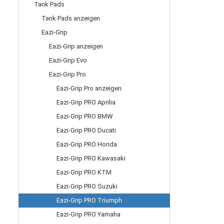
Tank Pads
Tank Pads anzeigen
Eazi-Grip
Eazi-Grip anzeigen
Eazi-Grip Evo
Eazi-Grip Pro
Eazi-Grip Pro anzeigen
Eazi-Grip PRO Aprilia
Eazi-Grip PRO BMW
Eazi-Grip PRO Ducati
Eazi-Grip PRO Honda
Eazi-Grip PRO Kawasaki
Eazi-Grip PRO KTM
Eazi-Grip PRO Suzuki
Eazi-Grip PRO Triumph
Eazi-Grip PRO Yamaha