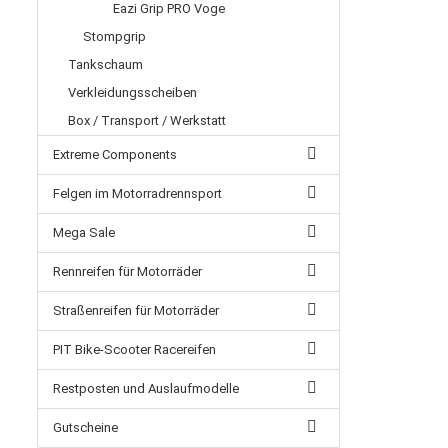
Eazi Grip PRO Voge
Stompgrip
Tankschaum
Verkleidungsscheiben
Box / Transport / Werkstatt
Extreme Components
Felgen im Motorradrennsport
Mega Sale
Rennreifen für Motorräder
Straßenreifen für Motorräder
PIT Bike-Scooter Racereifen
Restposten und Auslaufmodelle
Gutscheine