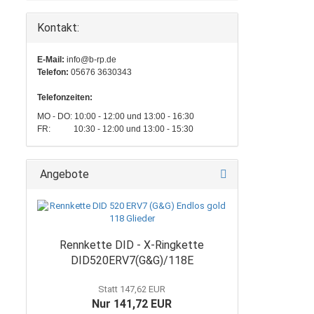
Kontakt:
E-Mail:
info@b-rp.de
Telefon:
05676 3630343
Telefonzeiten:
MO - DO: 10:00 - 12:00 und 13:00 - 16:30
FR: 10:30 - 12:00 und 13:00 - 15:30
Angebote
Rennkette DID - X-Ringkette
DID520ERV7(G&G)/118E
Statt 147,62 EUR
Nur 141,72 EUR