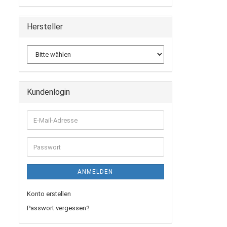
Hersteller
Kundenlogin
E-
Mail-
Adresse
Passwort
ANMELDEN
Konto erstellen
Passwort vergessen?