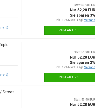
Statt 53,90 EUR
Nur 52,28 EUR
Sie sparen 3%
inkl. 19% MwSt. zzgl.
Versand
chend)
ZUM ARTIKEL
riple
Statt 53,90 EUR
Nur 52,28 EUR
Sie sparen 3%
inkl. 19% MwSt. zzgl.
Versand
chend)
ZUM ARTIKEL
/ Street
Statt 53,90 EUR
Nur 52,28 EUR