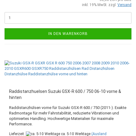
inkl. 19% MwSt. zzgl.
Versand
IN DEN WARENKORB
Raddistanzhuelsen Suzuki GSX-R 600 / 750 06-10 vorne &
hinten
Raddistanzhülsen vorne für Suzuki GSX-R 600 / 750 (2011-). Exakte
Radmontage für mehr Fahrstabilität, reduzierte Vibrationen und
optimiertes Handling. Hochwertige Materialien für maximale
Performance.
Lieferzeit:
ca. 5-10 Werktage
(Ausland