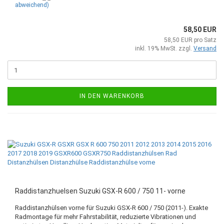
abweichend)
58,50 EUR
58,50 EUR pro Satz
inkl. 19% MwSt. zzgl.
Versand
IN DEN WARENKORB
Raddistanzhuelsen Suzuki GSX-R 600 / 750 11- vorne
Raddistanzhülsen vorne für Suzuki GSX-R 600 / 750 (2011-). Exakte
Radmontage für mehr Fahrstabilität, reduzierte Vibrationen und