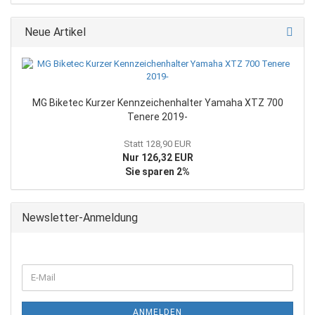
Neue Artikel
MG Biketec Kurzer Kennzeichenhalter Yamaha XTZ 700
Tenere 2019-
Statt 128,90 EUR
Nur 126,32 EUR
Sie sparen 2%
Newsletter-Anmeldung
WEITER
E-
ZUR
Mail
NEWSLETTER-
ANMELDUNG
ANMELDEN