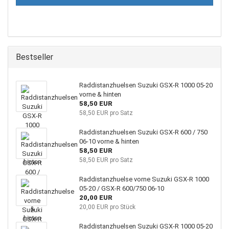
Bestseller
Raddistanzhuelsen Suzuki GSX-R 1000 05-20
vorne & hinten
58,50 EUR
58,50 EUR pro Satz
Raddistanzhuelsen Suzuki GSX-R 600 / 750
06-10 vorne & hinten
58,50 EUR
58,50 EUR pro Satz
Raddistanzhuelse vorne Suzuki GSX-R 1000
05-20 / GSX-R 600/750 06-10
20,00 EUR
20,00 EUR pro Stück
Raddistanzhuelsen Suzuki GSX-R 1000 05-20