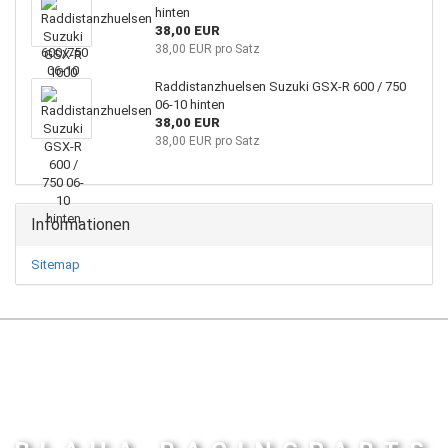
hinten
38,00 EUR
38,00 EUR pro Satz
Raddistanzhuelsen Suzuki GSX-R 600 / 750
06-10 hinten
38,00 EUR
38,00 EUR pro Satz
Informationen
Sitemap