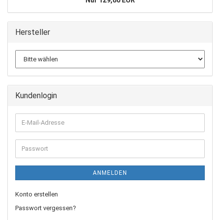
Hersteller
Kundenlogin
E-
Mail-
Adresse
Passwort
ANMELDEN
Konto erstellen
Passwort vergessen?