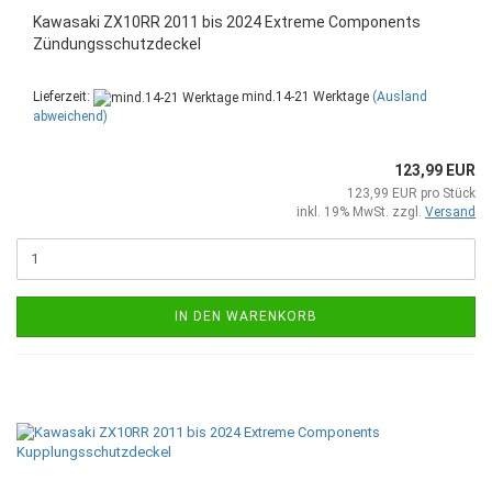
Kawasaki ZX10RR 2011 bis 2024 Extreme Components
Zündungsschutzdeckel
Lieferzeit:
mind.14-21 Werktage
(Ausland
abweichend)
123,99 EUR
123,99 EUR pro Stück
inkl. 19% MwSt. zzgl.
Versand
IN DEN WARENKORB