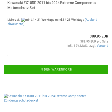
Kawasaki ZX10RR 2011 bis 2024 Extreme Components
Motorschutz Set
Lieferzeit:
mind.14-21 Werktage
(Ausland
abweichend)
389,95 EUR
389,95 EUR pro Satz
inkl. 19% MwSt. zzgl.
Versand
IN DEN WARENKORB