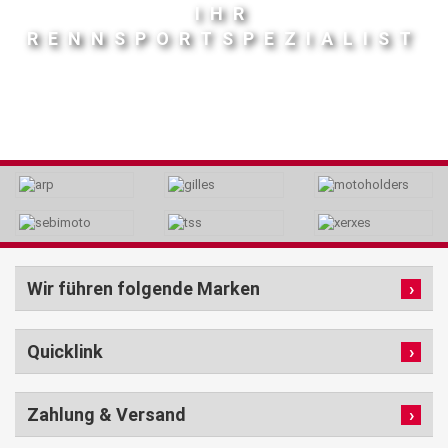
IHR
RENNSPORTSPEZIALIST
Wir führen folgende Marken
Quicklink
Zahlung & Versand