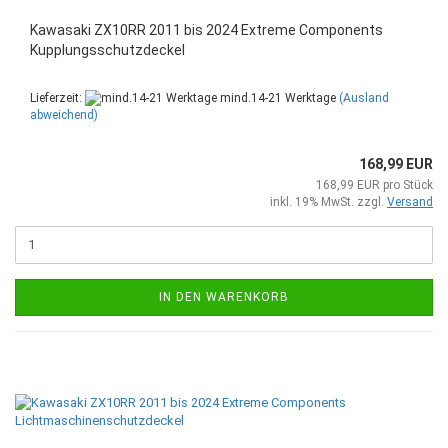
Kawasaki ZX10RR 2011 bis 2024 Extreme Components
Kupplungsschutzdeckel
Lieferzeit:
mind.14-21 Werktage
(Ausland
abweichend)
168,99 EUR
168,99 EUR pro Stück
inkl. 19% MwSt. zzgl.
Versand
IN DEN WARENKORB