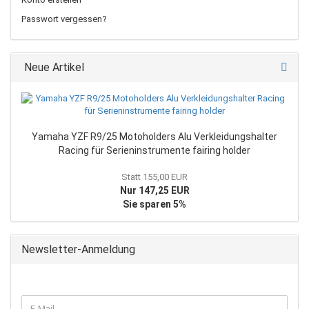
Passwort vergessen?
Neue Artikel
Yamaha YZF R9/25 Motoholders Alu Verkleidungshalter
Racing für Serieninstrumente fairing holder
Statt 155,00 EUR
Nur 147,25 EUR
Sie sparen 5%
Newsletter-Anmeldung
WEITER
E-