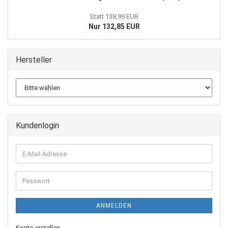
Statt 138,99 EUR
Nur 132,85 EUR
Hersteller
Kundenlogin
E-
Mail-
Adresse
Passwort
ANMELDEN
Konto erstellen