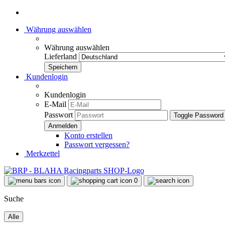
Währung auswählen
Währung auswählen
Lieferland
Kundenlogin
Kundenlogin
E-Mail
Passwort
Toggle Password
Konto erstellen
Passwort vergessen?
Merkzettel
0
Suche
Alle