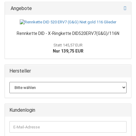
Angebote
Rennkette DID - X-Ringkette DID520ERV7(G&G)/116N
Statt 145,57 EUR
Nur 139,75 EUR
Hersteller
Kundenlogin
E-
Mail-