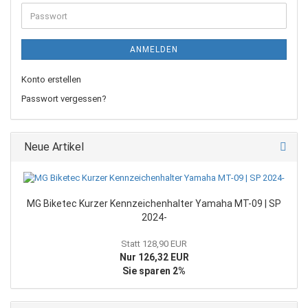
Adresse
Passwort
ANMELDEN
Konto erstellen
Passwort vergessen?
Neue Artikel
MG Biketec Kurzer Kennzeichenhalter Yamaha MT-09 | SP
2024-
Statt 128,90 EUR
Nur 126,32 EUR
Sie sparen 2%