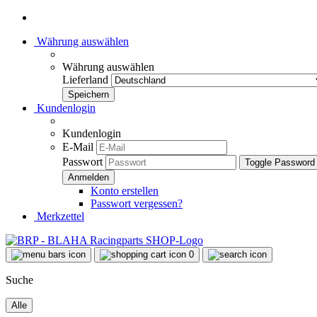
Währung auswählen
Währung auswählen
Lieferland
Kundenlogin
Kundenlogin
E-Mail
Passwort
Toggle Password
Konto erstellen
Passwort vergessen?
Merkzettel
0
Suche
Alle