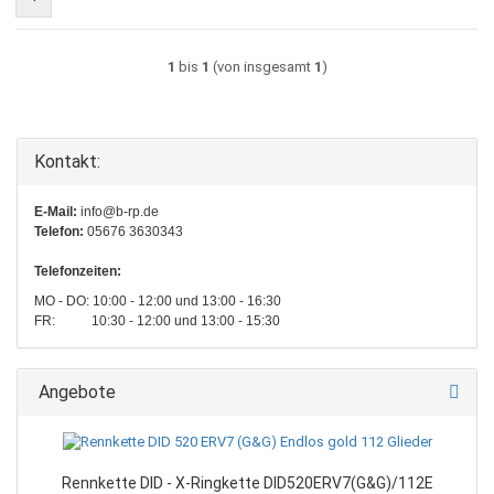
1
bis
1
(von insgesamt
1
)
Kontakt:
E-Mail:
info@b-rp.de
Telefon:
05676 3630343
Telefonzeiten:
MO - DO: 10:00 - 12:00 und 13:00 - 16:30
FR: 10:30 - 12:00 und 13:00 - 15:30
Angebote
Rennkette DID - X-Ringkette DID520ERV7(G&G)/112E