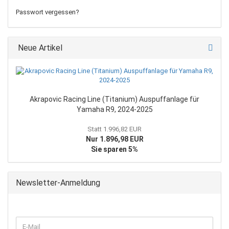
Passwort vergessen?
Neue Artikel
Akrapovic Racing Line (Titanium) Auspuffanlage für
Yamaha R9, 2024-2025
Statt 1.996,82 EUR
Nur 1.896,98 EUR
Sie sparen 5%
Newsletter-Anmeldung
WEITER
E-