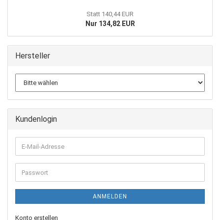
Statt 140,44 EUR
Nur 134,82 EUR
Hersteller
Kundenlogin
E-
Mail-
Adresse
Passwort
ANMELDEN
Konto erstellen