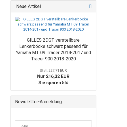
Neue Artikel
GILLES 2DGT verstellbare
Lenkerböcke schwarz passend für
Yamaha MT 09 Tracer 2014-2017 und
Tracer 900 2018-2020
Statt 227,71 EUR
Nur 216,32 EUR
Sie sparen 5%
Newsletter-Anmeldung
WEITER
E-