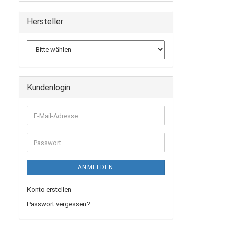
Hersteller
Kundenlogin
E-
Mail-
Adresse
Passwort
ANMELDEN
Konto erstellen
Passwort vergessen?