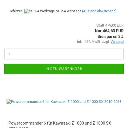
Lieferzeit:
ca. 2-4 Werktage
(Ausland abweichend)
Statt 479,00 EUR
Nur 464,63 EUR
Sie sparen 3%
inkl. 19% MwSt. zzgl.
Versand
IN DEN WARENKORB
Powercommander 6 für Kawasaki Z 1000 und Z 1000 SX