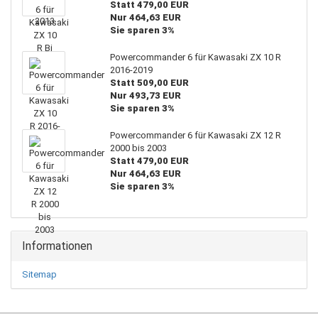
Statt 479,00 EUR
Nur 464,63 EUR
Sie sparen 3%
Powercommander 6 für Kawasaki ZX 10 R
2016-2019
Statt 509,00 EUR
Nur 493,73 EUR
Sie sparen 3%
Powercommander 6 für Kawasaki ZX 12 R
2000 bis 2003
Statt 479,00 EUR
Nur 464,63 EUR
Sie sparen 3%
Informationen
Sitemap