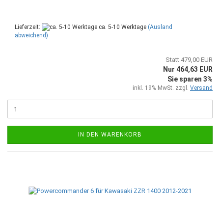
Lieferzeit:
ca. 5-10 Werktage
(Ausland
abweichend)
Statt 479,00 EUR
Nur 464,63 EUR
Sie sparen 3%
inkl. 19% MwSt. zzgl.
Versand
IN DEN WARENKORB