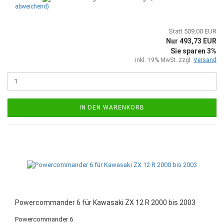
abweichend)
Statt 509,00 EUR
Nur 493,73 EUR
Sie sparen 3%
inkl. 19% MwSt. zzgl.
Versand
IN DEN WARENKORB
Powercommander 6 für Kawasaki ZX 12 R 2000 bis 2003
Powercommander 6