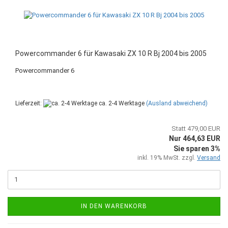
Powercommander 6 für Kawasaki ZX 10 R Bj 2004 bis 2005
Powercommander 6
Lieferzeit:
ca. 2-4 Werktage
(Ausland abweichend)
Statt 479,00 EUR
Nur 464,63 EUR
Sie sparen 3%
inkl. 19% MwSt. zzgl.
Versand
IN DEN WARENKORB