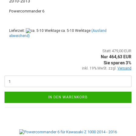
2010-2013
Powercommander 6
Lieferzeit:
ca. 5-10 Werktage
(Ausland
abweichend)
Statt 479,00 EUR
Nur 464,63 EUR
Sie sparen 3%
inkl. 19% MwSt. zzgl.
Versand
IN DEN WARENKORB