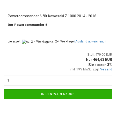
Powercommander 6 für Kawasaki Z 1000 2014 - 2016
Der Powercommander 6
Lieferzeit:
ca. 2-4 Werktage
(Ausland abweichend)
Statt 479,00 EUR
Nur 464,63 EUR
Sie sparen 3%
inkl. 19% MwSt. zzgl.
Versand
IN DEN WARENKORB