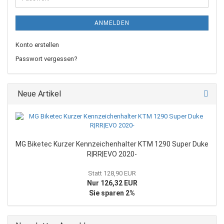
ANMELDEN
Konto erstellen
Passwort vergessen?
Neue Artikel
MG Biketec Kurzer Kennzeichenhalter KTM 1290 Super Duke
R|RR|EVO 2020-
Statt 128,90 EUR
Nur 126,32 EUR
Sie sparen 2%