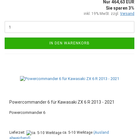
Nur 464,63 EUR
Sie sparen 3%
inkl. 19% MwSt. zzgl.
Versand
IN DEN WARENKORB
Powercommander 6 für Kawasaki ZX 6 R 2013 - 2021
Powercommander 6
Lieferzeit:
ca. 5-10 Werktage
(Ausland
abweichend)