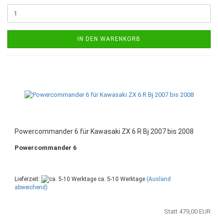
IN DEN WARENKORB
Powercommander 6 für Kawasaki ZX 6 R Bj 2007 bis 2008
Powercommander 6
Lieferzeit:
ca. 5-10 Werktage
(Ausland
abweichend)
Statt 479,00 EUR