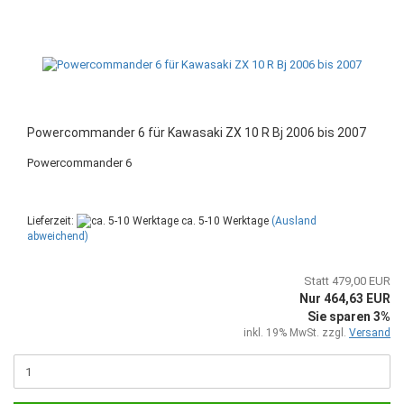
Powercommander 6 für Kawasaki ZX 10 R Bj 2006 bis 2007
Powercommander 6
Lieferzeit:
ca. 5-10 Werktage
(Ausland
abweichend)
Statt 479,00 EUR
Nur 464,63 EUR
Sie sparen 3%
inkl. 19% MwSt. zzgl.
Versand