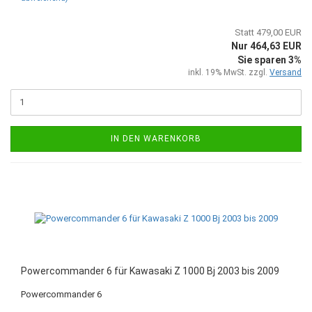
Statt 479,00 EUR
Nur 464,63 EUR
Sie sparen 3%
inkl. 19% MwSt. zzgl.
Versand
IN DEN WARENKORB
Powercommander 6 für Kawasaki Z 1000 Bj 2003 bis 2009
Powercommander 6