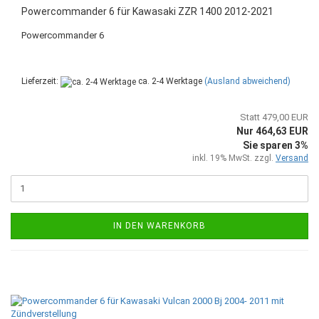
Powercommander 6 für Kawasaki ZZR 1400 2012-2021
Powercommander 6
Lieferzeit:
ca. 2-4 Werktage
(Ausland abweichend)
Statt 479,00 EUR
Nur 464,63 EUR
Sie sparen 3%
inkl. 19% MwSt. zzgl.
Versand
IN DEN WARENKORB