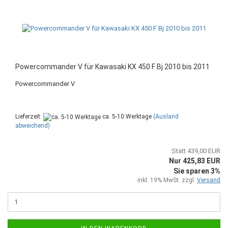
Powercommander V für Kawasaki KX 450 F Bj 2010 bis 2011
Powercommander V
Lieferzeit:
ca. 5-10 Werktage
(Ausland
abweichend)
Statt 439,00 EUR
Nur 425,83 EUR
Sie sparen 3%
inkl. 19% MwSt. zzgl.
Versand