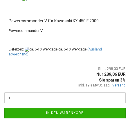
Powercommander V für Kawasaki KX 450 F 2009
Powercommander V
Lieferzeit:
ca. 5-10 Werktage
(Ausland
abweichend)
Statt 298,00 EUR
Nur 289,06 EUR
Sie sparen 3%
inkl. 19% MwSt. zzgl.
Versand
IN DEN WARENKORB