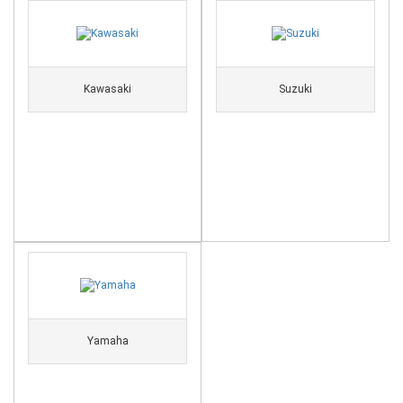
Kawasaki
Suzuki
Yamaha