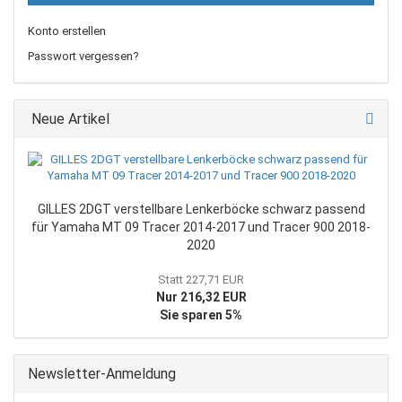
Konto erstellen
Passwort vergessen?
Neue Artikel
GILLES 2DGT verstellbare Lenkerböcke schwarz passend
für Yamaha MT 09 Tracer 2014-2017 und Tracer 900 2018-
2020
Statt 227,71 EUR
Nur 216,32 EUR
Sie sparen 5%
Newsletter-Anmeldung