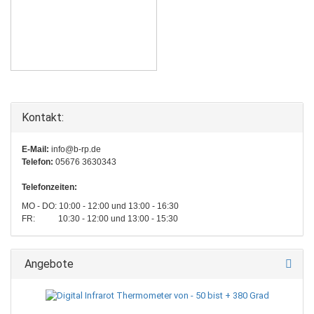
Kontakt:
E-Mail:
info@b-rp.de
Telefon:
05676 3630343
Telefonzeiten:
MO - DO: 10:00 - 12:00 und 13:00 - 16:30
FR: 10:30 - 12:00 und 13:00 - 15:30
Angebote