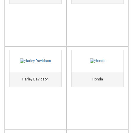
Harley Davidson
Honda