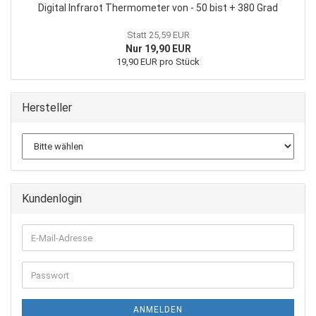
Digital Infrarot Thermometer von - 50 bist + 380 Grad
Statt 25,59 EUR
Nur 19,90 EUR
19,90 EUR pro Stück
Hersteller
Kundenlogin
E-
Mail-
Adresse
Passwort
ANMELDEN