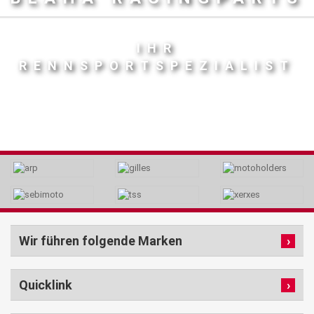
IHR
RENNSPORTSPEZIALIST
Wir führen folgende Marken
Quicklink