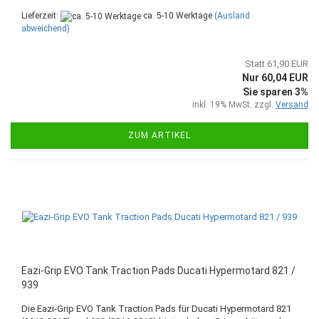
Lieferzeit:
ca. 5-10 Werktage
(Ausland
abweichend)
Statt 61,90 EUR
Nur 60,04 EUR
Sie sparen 3%
inkl. 19% MwSt. zzgl.
Versand
ZUM ARTIKEL
Eazi-Grip EVO Tank Traction Pads Ducati Hypermotard 821 /
939
Die Eazi-Grip EVO Tank Traction Pads für Ducati Hypermotard 821