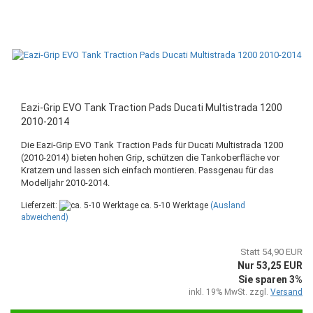
Eazi-Grip EVO Tank Traction Pads Ducati Multistrada 1200
2010-2014
Die Eazi-Grip EVO Tank Traction Pads für Ducati Multistrada 1200
(2010-2014) bieten hohen Grip, schützen die Tankoberfläche vor
Kratzern und lassen sich einfach montieren. Passgenau für das
Modelljahr 2010-2014.
Lieferzeit:
ca. 5-10 Werktage
(Ausland
abweichend)
Statt 54,90 EUR
Nur 53,25 EUR
Sie sparen 3%
inkl. 19% MwSt. zzgl.
Versand