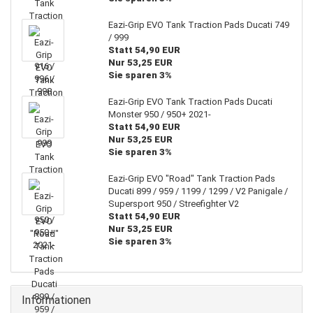
Eazi-Grip EVO Tank Traction Pads Ducati 749
/ 999
Statt 54,90 EUR
Nur 53,25 EUR
Sie sparen 3%
Eazi-Grip EVO Tank Traction Pads Ducati
Monster 950 / 950+ 2021-
Statt 54,90 EUR
Nur 53,25 EUR
Sie sparen 3%
Eazi-Grip EVO "Road" Tank Traction Pads
Ducati 899 / 959 / 1199 / 1299 / V2 Panigale /
Supersport 950 / Streefighter V2
Statt 54,90 EUR
Nur 53,25 EUR
Sie sparen 3%
Informationen