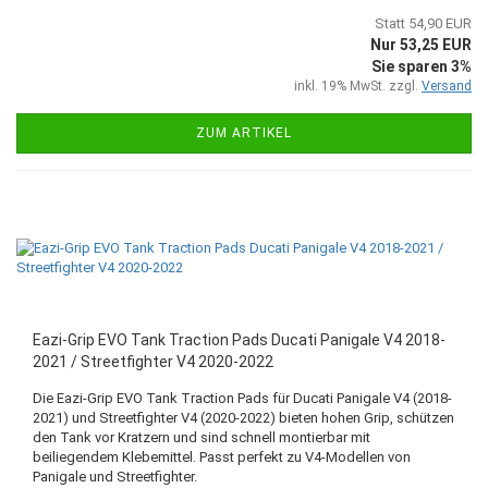
Statt 54,90 EUR
Nur 53,25 EUR
Sie sparen 3%
inkl. 19% MwSt. zzgl.
Versand
ZUM ARTIKEL
Eazi-Grip EVO Tank Traction Pads Ducati Panigale V4 2018-
2021 / Streetfighter V4 2020-2022
Die Eazi-Grip EVO Tank Traction Pads für Ducati Panigale V4 (2018-
2021) und Streetfighter V4 (2020-2022) bieten hohen Grip, schützen
den Tank vor Kratzern und sind schnell montierbar mit
beiliegendem Klebemittel. Passt perfekt zu V4-Modellen von
Panigale und Streetfighter.