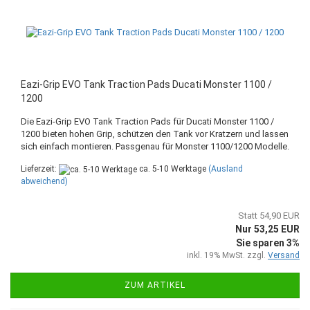
Eazi-Grip EVO Tank Traction Pads Ducati Monster 1100 /
1200
Die Eazi-Grip EVO Tank Traction Pads für Ducati Monster 1100 /
1200 bieten hohen Grip, schützen den Tank vor Kratzern und lassen
sich einfach montieren. Passgenau für Monster 1100/1200 Modelle.
Lieferzeit:
ca. 5-10 Werktage
(Ausland
abweichend)
Statt 54,90 EUR
Nur 53,25 EUR
Sie sparen 3%
inkl. 19% MwSt. zzgl.
Versand
ZUM ARTIKEL