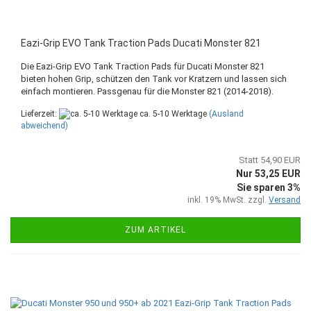
Eazi-Grip EVO Tank Traction Pads Ducati Monster 821
Die Eazi-Grip EVO Tank Traction Pads für Ducati Monster 821
bieten hohen Grip, schützen den Tank vor Kratzern und lassen sich
einfach montieren. Passgenau für die Monster 821 (2014-2018).
Lieferzeit:
ca. 5-10 Werktage
(Ausland
abweichend)
Statt 54,90 EUR
Nur 53,25 EUR
Sie sparen 3%
inkl. 19% MwSt. zzgl.
Versand
ZUM ARTIKEL