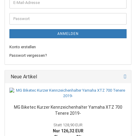
E-
Mail-
Adresse
Passwort
ANMELDEN
Konto erstellen
Passwort vergessen?
Neue Artikel
MG Biketec Kurzer Kennzeichenhalter Yamaha XTZ 700
Tenere 2019-
Statt 128,90 EUR
Nur 126,32 EUR