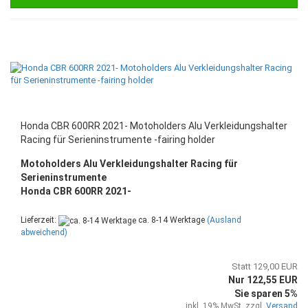
Honda CBR 600RR 2021- Motoholders Alu Verkleidungshalter
Racing für Serieninstrumente -fairing holder
Motoholders Alu Verkleidungshalter Racing für
Serieninstrumente
Honda CBR 600RR 2021-
Lieferzeit:
ca. 8-14 Werktage
(Ausland
abweichend)
Statt 129,00 EUR
Nur 122,55 EUR
Sie sparen 5%
inkl. 19% MwSt. zzgl.
Versand