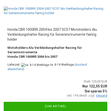
Honda CBR 1000RR 2004 bis 2007 SC57 Motoholders Alu
Verkleidungshalter Racing für Serieninstrumente fairing
holder
Motoholders Alu Verkleidungshalter Racing für
Serieninstrumente
Honda CBR 1000RR 2004 bis 2007
Lieferzeit:
ca. 8-14 Werktage
(Ausland
abweichend)
Statt 129,00 EUR
Nur 122,55 EUR
Sie sparen 5%
inkl. 19% MwSt. zzgl.
Versand
ZUM ARTIKEL