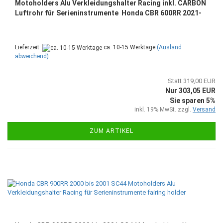
Motoholders Alu Verkleidungshalter Racing inkl. CARBON
Luftrohr für Serieninstrumente Honda CBR 600RR 2021-
Lieferzeit:
ca. 10-15 Werktage
(Ausland
abweichend)
Statt 319,00 EUR
Nur 303,05 EUR
Sie sparen 5%
inkl. 19% MwSt. zzgl.
Versand
ZUM ARTIKEL