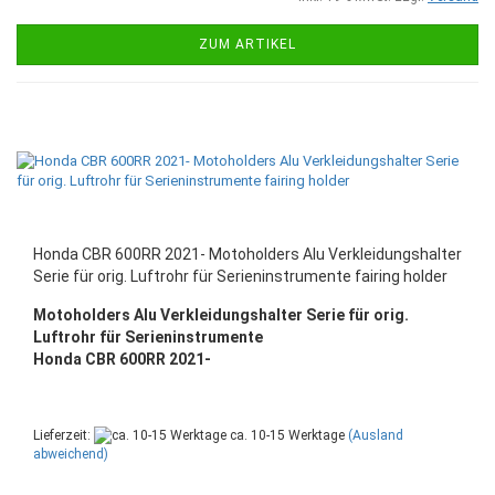
ZUM ARTIKEL
Honda CBR 600RR 2021- Motoholders Alu Verkleidungshalter
Serie für orig. Luftrohr für Serieninstrumente fairing holder
Motoholders Alu Verkleidungshalter Serie für orig.
Luftrohr für Serieninstrumente
Honda CBR 600RR 2021-
Lieferzeit:
ca. 10-15 Werktage
(Ausland
abweichend)