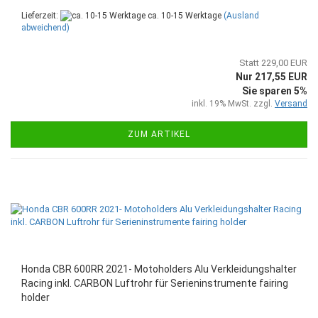
Lieferzeit:
ca. 10-15 Werktage
(Ausland
abweichend)
Statt 229,00 EUR
Nur 217,55 EUR
Sie sparen 5%
inkl. 19% MwSt. zzgl.
Versand
ZUM ARTIKEL
Honda CBR 600RR 2021- Motoholders Alu Verkleidungshalter
Racing inkl. CARBON Luftrohr für Serieninstrumente fairing
holder