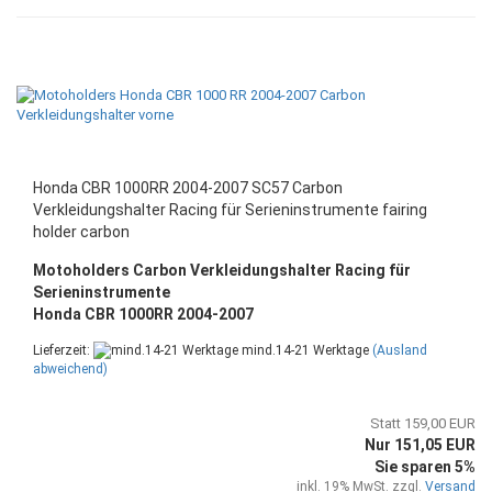
Honda CBR 1000RR 2004-2007 SC57 Carbon
Verkleidungshalter Racing für Serieninstrumente fairing
holder carbon
Motoholders Carbon Verkleidungshalter Racing für
Serieninstrumente
Honda CBR 1000RR 2004-2007
Lieferzeit:
mind.14-21 Werktage
(Ausland
abweichend)
Statt 159,00 EUR
Nur 151,05 EUR
Sie sparen 5%
inkl. 19% MwSt. zzgl.
Versand