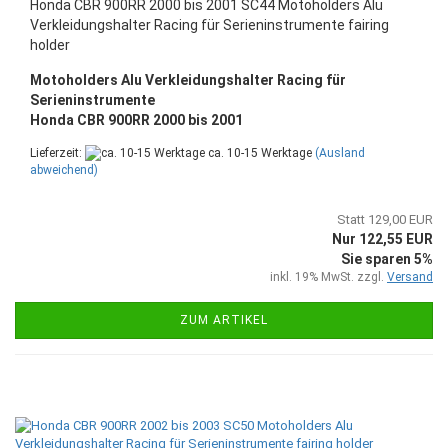
Honda CBR 900RR 2000 bis 2001 SC44 Motoholders Alu
Verkleidungshalter Racing für Serieninstrumente fairing
holder
Motoholders Alu Verkleidungshalter Racing für
Serieninstrumente
Honda CBR 900RR 2000 bis 2001
Lieferzeit:
ca. 10-15 Werktage
(Ausland
abweichend)
Statt 129,00 EUR
Nur 122,55 EUR
Sie sparen 5%
inkl. 19% MwSt. zzgl.
Versand
ZUM ARTIKEL