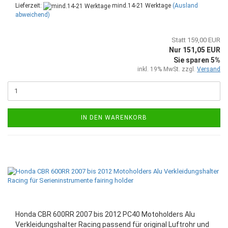
Lieferzeit:
mind.14-21 Werktage
(Ausland
abweichend)
Statt 159,00 EUR
Nur 151,05 EUR
Sie sparen 5%
inkl. 19% MwSt. zzgl.
Versand
IN DEN WARENKORB
Honda CBR 600RR 2007 bis 2012 PC40 Motoholders Alu
Verkleidungshalter Racing passend für original Luftrohr und