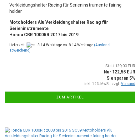
Verkleidungshalter Racing für Serieninstrumente fairing
holder
Motoholders Alu Verkleidungshalter Racing für
Serieninstrumente
Honda CBR 1000RR 2017 bis 2019
Lieferzeit:
ca. 8-14 Werktage
(Ausland
abweichend)
Statt 129,00 EUR
Nur 122,55 EUR
Sie sparen 5%
inkl. 19% MwSt. zzgl.
Versand
ZUM ARTIKEL