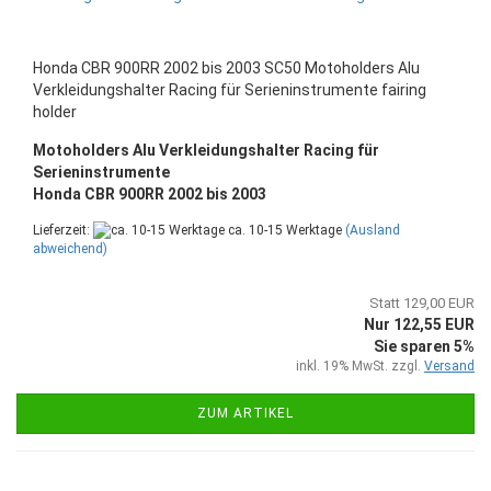
Honda CBR 900RR 2002 bis 2003 SC50 Motoholders Alu
Verkleidungshalter Racing für Serieninstrumente fairing
holder
Motoholders Alu Verkleidungshalter Racing für
Serieninstrumente
Honda CBR 900RR 2002 bis 2003
Lieferzeit:
ca. 10-15 Werktage
(Ausland
abweichend)
Statt 129,00 EUR
Nur 122,55 EUR
Sie sparen 5%
inkl. 19% MwSt. zzgl.
Versand
ZUM ARTIKEL