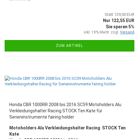
Statt 129,00 EUR
Nur 122,55 EUR
Sie sparen 5%
inkl. 19% MwSt. zzgl.
Versand
ZUM ARTIKEL
Honda CBR 1000RR 2008 bis 2016 SC59 Motoholders Alu
Verkleidungshalter Racing STOCK Ten Kate für
Serieninstrumente fairing holder
Motoholders Alu Verkleidungshalter Racing STOCK Ten
Kate