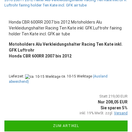
Honda CBR 600RR 2007 bis 2012 Motoholders Alu
Verkleidungshalter Racing Ten Kate inkl. GFK Luftrohr fairing
holder Ten Kate incl. GFK air tube
Motoholders Alu Verkleidungshalter Racing Ten Kate inkl.
GFK Luftrohr
Honda CBR 600RR 2007 bis 2012
Lieferzeit:
ca. 10-15 Werktage
(Ausland
abweichend)
Statt 219,00 EUR
Nur 208,05 EUR
Sie sparen 5%
inkl. 19% MwSt. zzgl.
Versand
ZUM ARTIKEL