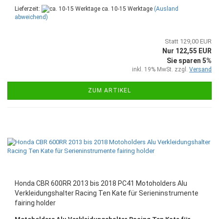
Lieferzeit:
ca. 10-15 Werktage
(Ausland
abweichend)
Statt 129,00 EUR
Nur 122,55 EUR
Sie sparen 5%
inkl. 19% MwSt. zzgl.
Versand
ZUM ARTIKEL
Honda CBR 600RR 2013 bis 2018 PC41 Motoholders Alu
Verkleidungshalter Racing Ten Kate für Serieninstrumente
fairing holder