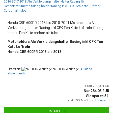
Honda CBR 600RR 2013 bis 2018 PC41 Motoholders Alu
Verkleidungshalter Racing inkl CFK Ten Kate Luftrohr fairing
holder Ten Kate carbon air tube
Motoholders Alu Verkleidungshalter Racing inkl CFK Ten
Kate Luftrohr
Honda CBR 600RR 2013 bis 2018
Lieferzeit:
ca. 10-15 Werktage
(Ausland
abweichend)
Statt 299,00 EUR
Nur 284,05 EUR
Sie sparen 5%
inkl. 19% MwSt. zzgl.
Versand
ZUM ARTIKEL