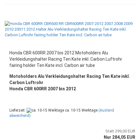
Honda CBR 600RR 2007 bis 2012 Motoholders Alu
Verkleidungshalter Racing Ten Kate inkl. Carbon Luftrohr
fairing holder Ten Kate incl. Carbon air tube
Motoholders Alu Verkleidungshalter Racing Ten Kate inkl.
Carbon Luftrohr
Honda CBR 600RR 2007 bis 2012
Lieferzeit:
ca. 10-15 Werktage
(Ausland
abweichend)
Statt 299,00 EUR
Nur 284,05 EUR