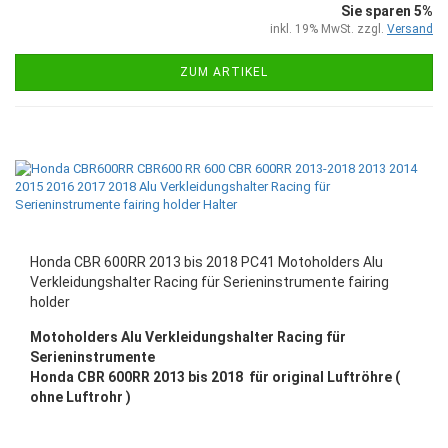
Sie sparen 5%
inkl. 19% MwSt. zzgl.
Versand
ZUM ARTIKEL
Honda CBR 600RR 2013 bis 2018 PC41 Motoholders Alu
Verkleidungshalter Racing für Serieninstrumente fairing
holder
Motoholders Alu Verkleidungshalter Racing für
Serieninstrumente
Honda CBR 600RR 2013 bis 2018 für original Luftröhre (
ohne Luftrohr )