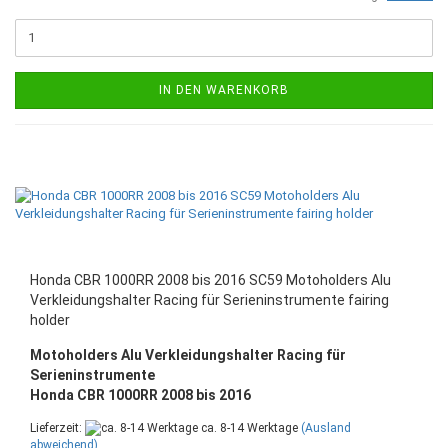
IN DEN WARENKORB
Honda CBR 1000RR 2008 bis 2016 SC59 Motoholders Alu
Verkleidungshalter Racing für Serieninstrumente fairing
holder
Motoholders Alu Verkleidungshalter Racing für
Serieninstrumente
Honda CBR 1000RR 2008 bis 2016
Lieferzeit:
ca. 8-14 Werktage
(Ausland
abweichend)