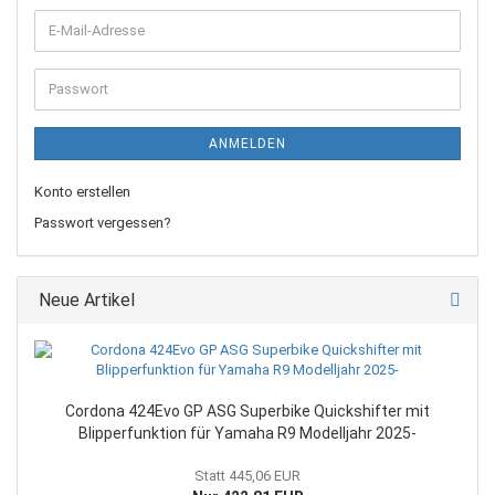
E-
Mail-
Adresse
Passwort
ANMELDEN
Konto erstellen
Passwort vergessen?
Neue Artikel
Cordona 424Evo GP ASG Superbike Quickshifter mit
Blipperfunktion für Yamaha R9 Modelljahr 2025-
Statt 445,06 EUR