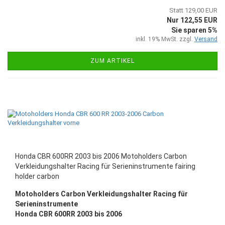
Statt 129,00 EUR
Nur 122,55 EUR
Sie sparen 5%
inkl. 19% MwSt. zzgl.
Versand
ZUM ARTIKEL
Honda CBR 600RR 2003 bis 2006 Motoholders Carbon
Verkleidungshalter Racing für Serieninstrumente fairing
holder carbon
Motoholders Carbon Verkleidungshalter Racing für
Serieninstrumente
Honda CBR 600RR 2003 bis 2006