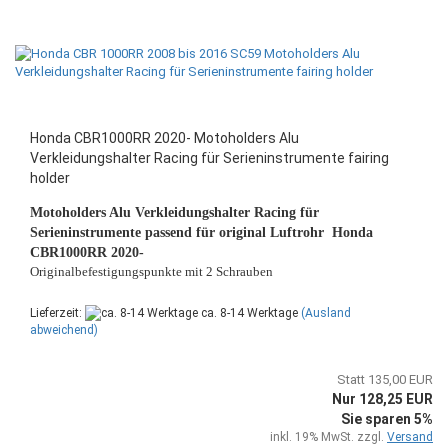
Honda CBR1000RR 2020- Motoholders Alu
Verkleidungshalter Racing für Serieninstrumente fairing
holder
Motoholders Alu Verkleidungshalter Racing für
Serieninstrumente passend für original Luftrohr Honda
CBR1000RR 2020-
Originalbefestigungspunkte mit 2 Schrauben
Lieferzeit:
ca. 8-14 Werktage
(Ausland
abweichend)
Statt 135,00 EUR
Nur 128,25 EUR
Sie sparen 5%
inkl. 19% MwSt. zzgl.
Versand