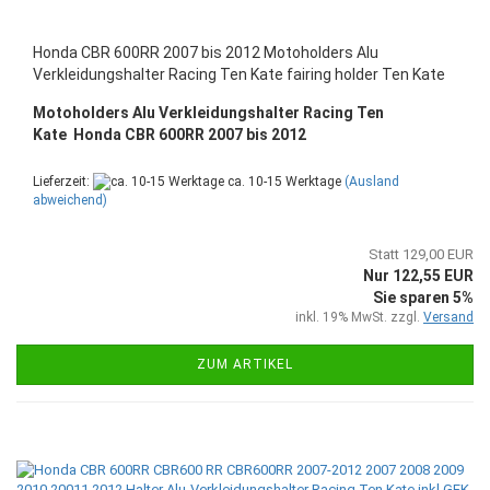
Honda CBR 600RR 2007 bis 2012 Motoholders Alu
Verkleidungshalter Racing Ten Kate fairing holder Ten Kate
Motoholders Alu Verkleidungshalter Racing Ten
Kate
Honda CBR 600RR 2007 bis 2012
Lieferzeit:
ca. 10-15 Werktage
(Ausland
abweichend)
Statt 129,00 EUR
Nur 122,55 EUR
Sie sparen 5%
inkl. 19% MwSt. zzgl.
Versand
ZUM ARTIKEL