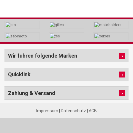
Wir führen folgende Marken
Quicklink
Zahlung & Versand
Impressum
|
Datenschutz
|
AGB