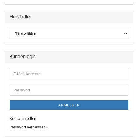
Hersteller
Kundenlogin
E-
Mail-
Adresse
Passwort
ANMELDEN
Konto erstellen
Passwort vergessen?