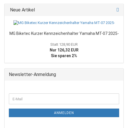
Neue Artikel
MG Biketec Kurzer Kennzeichenhalter Yamaha MT-07 2025-
Statt 128,90 EUR
Nur 126,32 EUR
Sie sparen 2%
Newsletter-Anmeldung
WEITER
E-
ZUR
Mail
NEWSLETTER-
ANMELDUNG
ANMELDEN