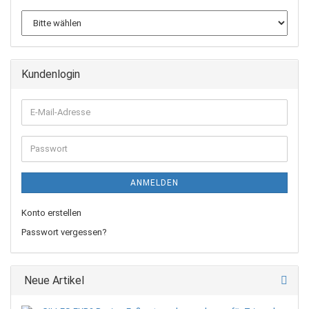
Kundenlogin
E-
Mail-
Adresse
Passwort
ANMELDEN
Konto erstellen
Passwort vergessen?
Neue Artikel