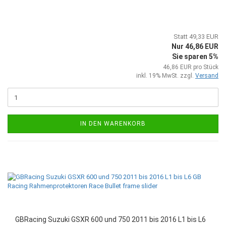
Statt 49,33 EUR
Nur 46,86 EUR
Sie sparen 5%
46,86 EUR pro Stück
inkl. 19% MwSt. zzgl.
Versand
IN DEN WARENKORB
GBRacing Suzuki GSXR 600 und 750 2011 bis 2016 L1 bis L6