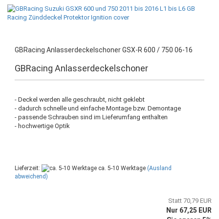
GBRacing Anlasserdeckelschoner GSX-R 600 / 750 06-16
GBRacing Anlasserdeckelschoner
- Deckel werden alle geschraubt, nicht geklebt
- dadurch schnelle und einfache Montage bzw. Demontage
- passende Schrauben sind im Lieferumfang enthalten
- hochwertige Optik
Lieferzeit:
ca. 5-10 Werktage
(Ausland
abweichend)
Statt 70,79 EUR
Nur 67,25 EUR