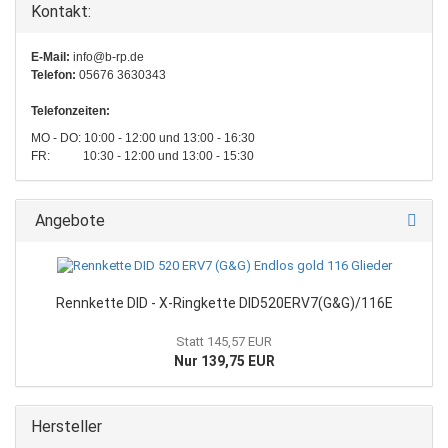
Kontakt:
E-Mail:
info@b-rp.de
Telefon:
05676 3630343
Telefonzeiten:
MO - DO: 10:00 - 12:00 und 13:00 - 16:30
FR: 10:30 - 12:00 und 13:00 - 15:30
Angebote
Rennkette DID - X-Ringkette DID520ERV7(G&G)/116E
Statt 145,57 EUR
Nur 139,75 EUR
Hersteller