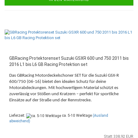
GBRacing Protektorenset Suzuki GSXR 600 und 750 2011 bis
2016 L1 bis L6 GB Racing Protektion set
Das GBRacing Motordeckelschoner SET für die Suzuki GSX-R
600/750 (06-16) bietet den idealen Schutz für deine
Motorabdeckungen. Mit hochwertigem Material schützt es
zuverlässig vor Stößen und Kratzern – perfekt für sportliche
Einsätze auf der Straße und der Rennstrecke.
Lieferzeit:
ca. 5-10 Werktage
(Ausland
abweichend)
Statt 338,92 EUR