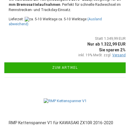
mm Bremssattelaufnahmen
. Perfekt für schnelle Radwechsel im
Rennstrecken- und Trackday-Einsatz.
Lieferzeit:
ca. 5-10 Werktage
(Ausland
abweichend)
Statt 1.349,99 EUR
Nur ab 1.322,99 EUR
Sie sparen 2%
inkl. 19% MwSt. zzgl.
Versand
ZUM ARTIKEL
RMP Kettenspanner V1 für KAWASAKI ZX10R 2016-2020