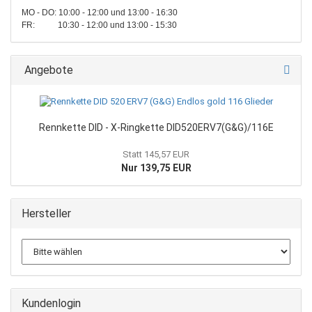
MO - DO: 10:00 - 12:00 und 13:00 - 16:30
FR: 10:30 - 12:00 und 13:00 - 15:30
Angebote
Rennkette DID - X-Ringkette DID520ERV7(G&G)/116E
Statt 145,57 EUR
Nur 139,75 EUR
Hersteller
Kundenlogin