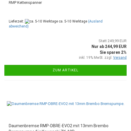
RMP Kettenspanner
Lieferzeit:
ca. 5-10 Werktage
(Ausland
abweichend)
Statt 249,99 EUR
Nur ab 244,99 EUR
Sie sparen 2%
inkl. 19% MwSt. zzgl.
Versand
ZUM ARTIKEL
Daumenbremse RMP-DBRE-EVO2 mit 13mm Brembo