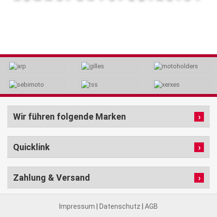
Wir führen folgende Marken
Quicklink
Zahlung & Versand
Impressum
|
Datenschutz
|
AGB