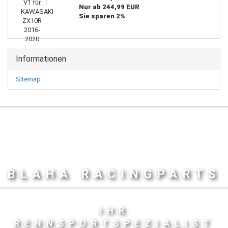
Nur ab 244,99 EUR
Sie sparen 2%
Informationen
Sitemap
BLAHA RACINGPARTS
IHR
RENNSPORTSPEZIALIST