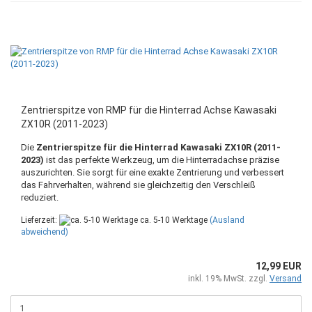
Zentrierspitze von RMP für die Hinterrad Achse Kawasaki
ZX10R (2011-2023)
Die
Zentrierspitze für die Hinterrad
Kawasaki ZX10R (2011-
2023)
ist das perfekte Werkzeug, um die Hinterradachse präzise
auszurichten. Sie sorgt für eine exakte Zentrierung und verbessert
das Fahrverhalten, während sie gleichzeitig den Verschleiß
reduziert.
Lieferzeit:
ca. 5-10 Werktage
(Ausland
abweichend)
12,99 EUR
inkl. 19% MwSt. zzgl.
Versand