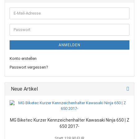
E-
Mail-
Adresse
Passwort
ANMELDEN
Konto erstellen
Passwort vergessen?
Neue Artikel
MG Biketec Kurzer Kennzeichenhalter Kawasaki Ninja 650 | Z
650 2017-
Statt 128,90 EUR