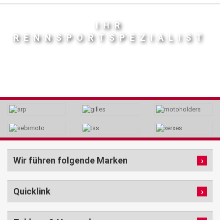
IHR
RENNSPORTSPEZIALIST
Wir führen folgende Marken
Quicklink