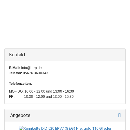
Kontakt:
E-Mail:
info@b-rp.de
Telefon:
05676 3630343
Telefonzeiten:
MO - DO: 10:00 - 12:00 und 13:00 - 16:30
FR: 10:30 - 12:00 und 13:00 - 15:30
Angebote