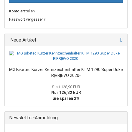
Konto erstellen
Passwort vergessen?
Neue Artikel
MG Biketec Kurzer Kennzeichenhalter KTM 1290 Super Duke
R|RR|EVO 2020-
Statt 128,90 EUR
Nur 126,32 EUR
Sie sparen 2%
Newsletter-Anmeldung