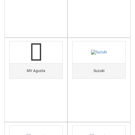
MV Agusta
Suzuki