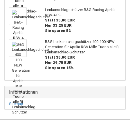
Lenkanschlagschützer B&G-Racing Aprilia
RSV-4 09-
Statt 35,00 EUR
Nur 33,25 EUR
Sie sparen 5%
B&G Lenkanschlagschützer 400-100 NEW
Generation für Aprilia RSV Mille Tuono alle Bj.
Lenkanschlag-Schützer
Statt 35,00 EUR
Nur 29,75 EUR
Sie sparen 15%
Informationen
Sitemap