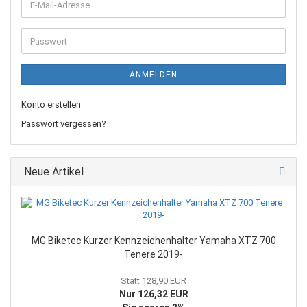
E-
Mail-
Adresse
Passwort
ANMELDEN
Konto erstellen
Passwort vergessen?
Neue Artikel
MG Biketec Kurzer Kennzeichenhalter Yamaha XTZ 700
Tenere 2019-
Statt 128,90 EUR
Nur 126,32 EUR