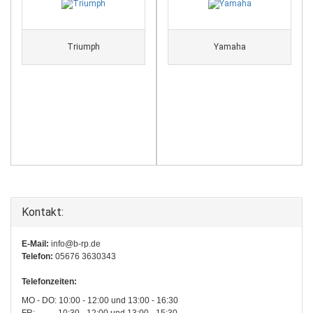
Triumph
Yamaha
Kontakt:
E-Mail:
info@b-rp.de
Telefon:
05676 3630343
Telefonzeiten:
MO - DO: 10:00 - 12:00 und 13:00 - 16:30