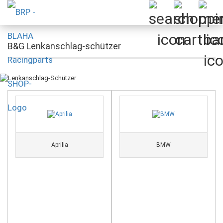
B&G Lenkanschlag-schützer
Aprilia
BMW