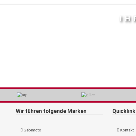
IH
Wir führen folgende Marken
Quicklink
Sebimoto
Kontakt