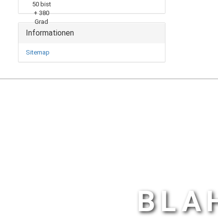
Informationen
Sitemap
BLA