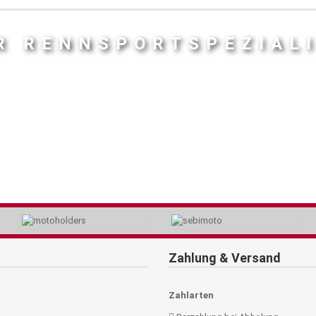
R RENNSPORTSPEZIAL
Zahlung & Versand
Zahlarten