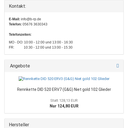
Kontakt:
E-Mail:
info@b-rp.de
Telefon:
05676 3630343
Telefonzeiten:
MO - DO: 10:00 - 12:00 und 13:00 - 16:30
FR: 10:30 - 12:00 und 13:00 - 15:30
Angebote
Rennkette DID 520 ERV7 (G&G) Niet gold 102 Glieder
Statt 128,13 EUR
Nur 124,80 EUR
Hersteller