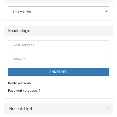
Kundenlogin
E-
Mail-
Adresse
Passwort
ANMELDEN
Konto erstellen
Passwort vergessen?
Neue Artikel