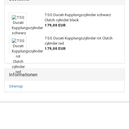
TSS Ducati Kupplungszylinder schwarz
Clutch cylinder black
179,00 EUR
TSS Ducati Kupplungszylinder rot Clutch
cylinder red
179,00 EUR
Informationen
Sitemap