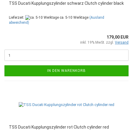
TSS Ducati Kupplungszylinder schwarz Clutch cylinder black
Lieferzeit:
ca. 5-10 Werktage
(Ausland
abweichend)
179,00 EUR
inkl. 19% MwSt. zzgl.
Versand
IN DEN WARENKORB
TSS Ducati Kupplungszylinder rot Clutch cylinder red