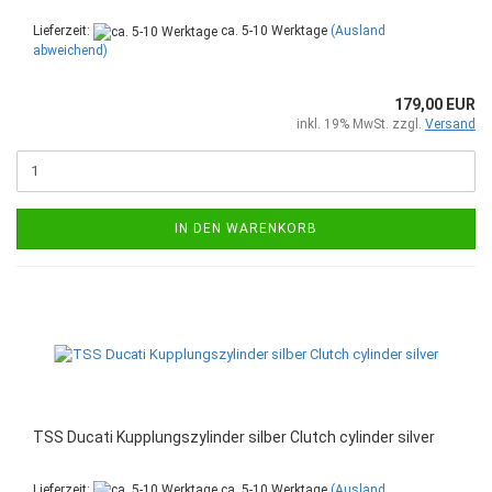
Lieferzeit:
ca. 5-10 Werktage
(Ausland
abweichend)
179,00 EUR
inkl. 19% MwSt. zzgl.
Versand
IN DEN WARENKORB
TSS Ducati Kupplungszylinder silber Clutch cylinder silver
Lieferzeit:
ca. 5-10 Werktage
(Ausland