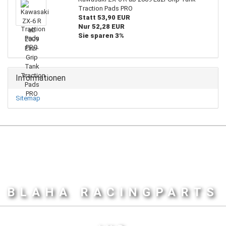
Traction Pads PRO
Statt 53,90 EUR
Nur 52,28 EUR
Sie sparen 3%
Informationen
Sitemap
BLAHA RACINGPARTS