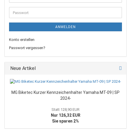
Mail-
Adresse
Passwort
ANMELDEN
Konto erstellen
Passwort vergessen?
Neue Artikel
MG Biketec Kurzer Kennzeichenhalter Yamaha MT-09 | SP
2024-
Statt 128,90 EUR
Nur 126,32 EUR
Sie sparen 2%