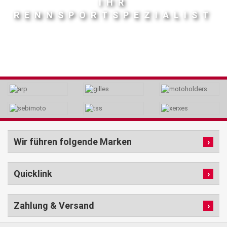
IHR
RENNSPORTSPEZIALIST
Wir führen folgende Marken
Quicklink
Zahlung & Versand