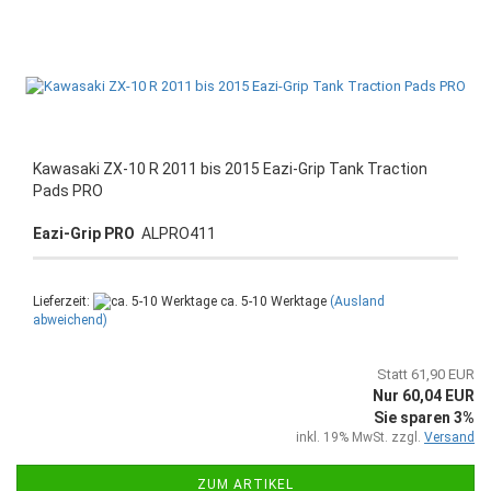
Kawasaki ZX-10 R 2011 bis 2015 Eazi-Grip Tank Traction
Pads PRO
Eazi-Grip PRO
ALPRO411
Lieferzeit:
ca. 5-10 Werktage
(Ausland
abweichend)
Statt 61,90 EUR
Nur 60,04 EUR
Sie sparen 3%
inkl. 19% MwSt. zzgl.
Versand
ZUM ARTIKEL