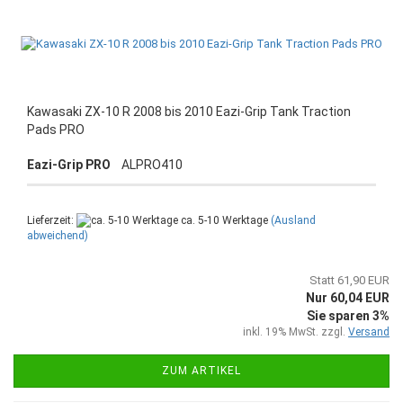
Kawasaki ZX-10 R 2008 bis 2010 Eazi-Grip Tank Traction
Pads PRO
Eazi-Grip PRO
ALPRO410
Lieferzeit:
ca. 5-10 Werktage
(Ausland
abweichend)
Statt 61,90 EUR
Nur 60,04 EUR
Sie sparen 3%
inkl. 19% MwSt. zzgl.
Versand
ZUM ARTIKEL