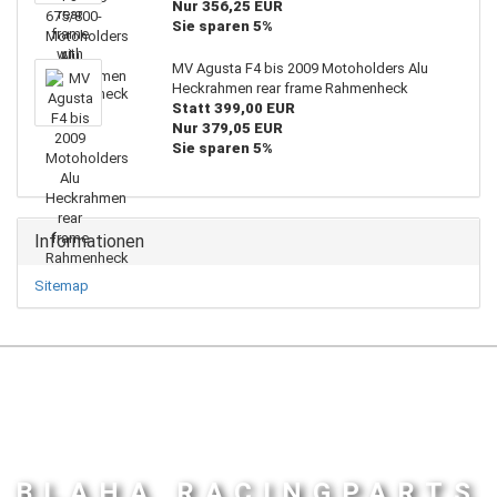
Nur 356,25 EUR
Sie sparen 5%
MV Agusta F4 bis 2009 Motoholders Alu
Heckrahmen rear frame Rahmenheck
Statt 399,00 EUR
Nur 379,05 EUR
Sie sparen 5%
Informationen
Sitemap
BLAHA RACINGPARTS