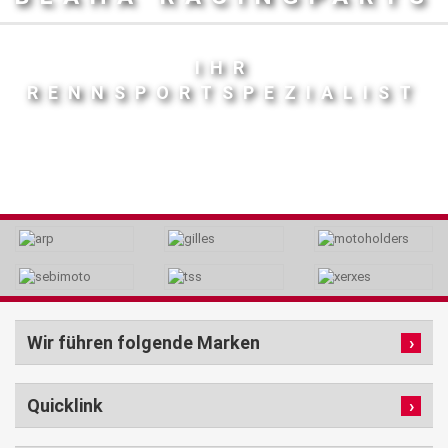
IHR
RENNSPORTSPEZIALIST
Wir führen folgende Marken
Quicklink