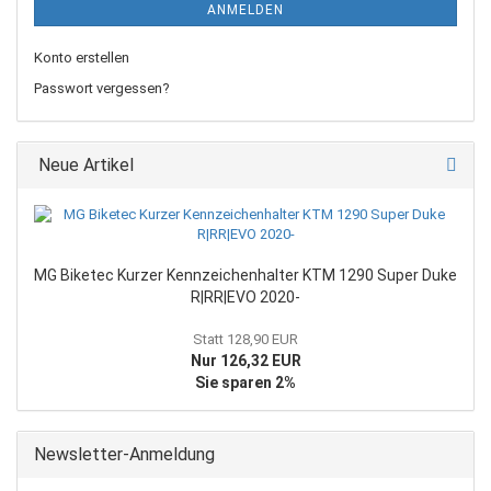
ANMELDEN
Konto erstellen
Passwort vergessen?
Neue Artikel
MG Biketec Kurzer Kennzeichenhalter KTM 1290 Super Duke
R|RR|EVO 2020-
Statt 128,90 EUR
Nur 126,32 EUR
Sie sparen 2%
Newsletter-Anmeldung