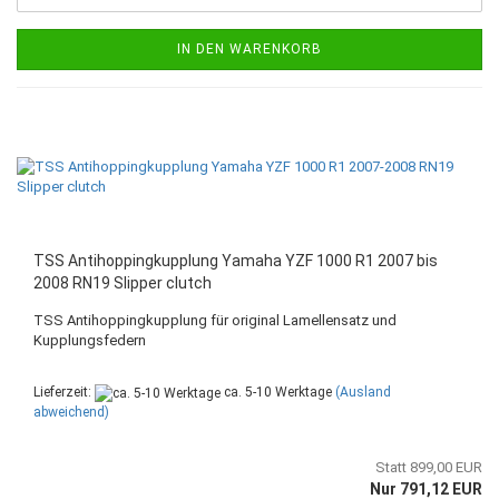
IN DEN WARENKORB
TSS Antihoppingkupplung Yamaha YZF 1000 R1 2007 bis
2008 RN19 Slipper clutch
TSS Antihoppingkupplung für original Lamellensatz und
Kupplungsfedern
Lieferzeit:
ca. 5-10 Werktage
(Ausland
abweichend)
Statt 899,00 EUR
Nur 791,12 EUR