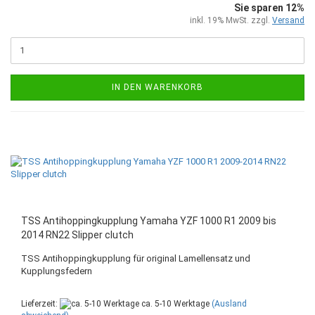
Sie sparen 12%
inkl. 19% MwSt. zzgl.
Versand
IN DEN WARENKORB
TSS Antihoppingkupplung Yamaha YZF 1000 R1 2009 bis
2014 RN22 Slipper clutch
TSS Antihoppingkupplung für original Lamellensatz und
Kupplungsfedern
Lieferzeit:
ca. 5-10 Werktage
(Ausland