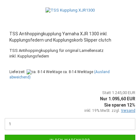
TSS Antihoppingkupplung Yamaha XJR 1300 inkl.
Kupplungsfedern und Kupplungskorb Slipper clutch
TSS Antihoppingkupplung für original Lamellensatz
inkl. Kupplungsfedern
Lieferzeit:
ca. 8-14 Werktage
(Ausland
abweichend)
Statt 1.245,00 EUR
Nur 1.095,60 EUR
Sie sparen 12%
inkl. 19% MwSt. zzgl.
Versand