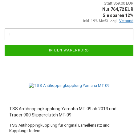
Statt 869,00 EUR
Nur 764,72 EUR
Sie sparen 12%
inkl. 19% MwSt. zzgl.
Versand
IN DEN WARENKORB
TSS Antihoppingkupplung Yamaha MT 09 ab 2013 und
Tracer 900 Slipperclutch MT-09
TSS Antihoppingkupplung für original Lamellensatz und
Kupplungsfedern