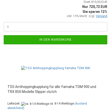
Statt 819,00 EUR
Nur 720,72 EUR
Sie sparen 12%
inkl. 19% MwSt. zzgl.
Versand
IN DEN WARENKORB
TSS Antihoppingkupplung für alle Yamaha TDM 900 und
TRX 850 Modelle Slipper clutch
Lieferzeit:
ca. 8-14 Werktage
(Ausland
abweichend)