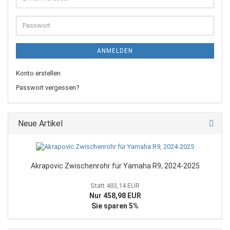
Mail-
Adresse
Passwort
ANMELDEN
Konto erstellen
Passwort vergessen?
Neue Artikel
Akrapovic Zwischenrohr für Yamaha R9, 2024-2025
Statt 483,14 EUR
Nur 458,98 EUR
Sie sparen 5%