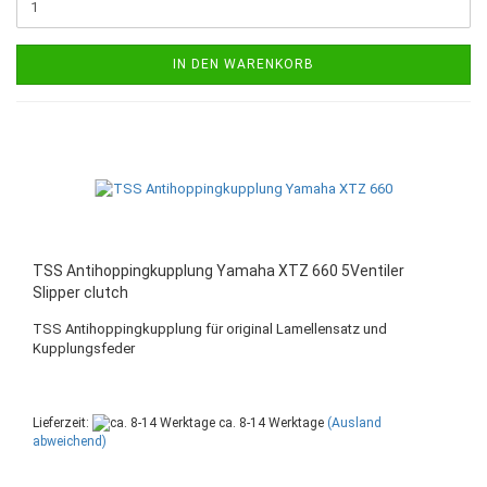
IN DEN WARENKORB
TSS Antihoppingkupplung Yamaha XTZ 660 5Ventiler
Slipper clutch
TSS Antihoppingkupplung für original Lamellensatz und
Kupplungsfeder
Lieferzeit:
ca. 8-14 Werktage
(Ausland
abweichend)