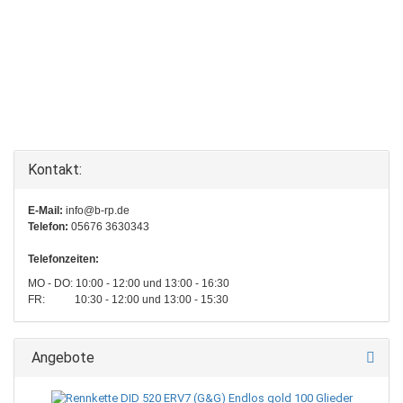
Kontakt:
E-Mail:
info@b-rp.de
Telefon:
05676 3630343
Telefonzeiten:
MO - DO: 10:00 - 12:00 und 13:00 - 16:30
FR: 10:30 - 12:00 und 13:00 - 15:30
Angebote