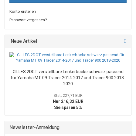
Konto erstellen
Passwort vergessen?
Neue Artikel
GILLES 2DGT verstellbare Lenkerböcke schwarz passend
für Yamaha MT 09 Tracer 2014-2017 und Tracer 900 2018-
2020
Statt 227,71 EUR
Nur 216,32 EUR
Sie sparen 5%
Newsletter-Anmeldung