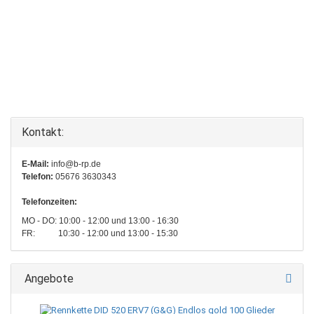
Kontakt:
E-Mail:
info@b-rp.de
Telefon:
05676 3630343
Telefonzeiten:
MO - DO: 10:00 - 12:00 und 13:00 - 16:30
FR: 10:30 - 12:00 und 13:00 - 15:30
Angebote