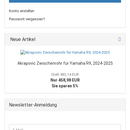
Konto erstellen
Passwort vergessen?
Neue Artikel
Akrapovic Zwischenrohr für Yamaha R9, 2024-2025
Statt 483,14 EUR
Nur 458,98 EUR
Sie sparen 5%
Newsletter-Anmeldung
WEITER
E-