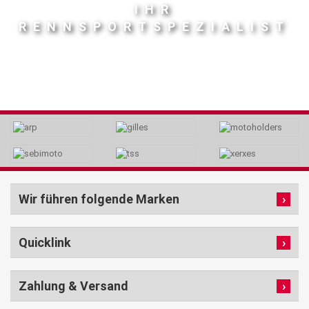
IHR
RENNSPORTSPEZIALIST
Wir führen folgende Marken
Quicklink
Zahlung & Versand