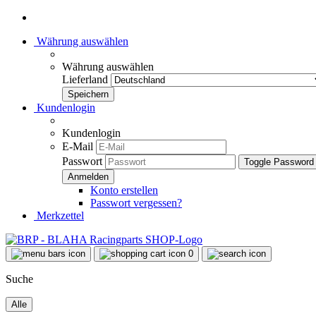
Währung auswählen
Währung auswählen
Lieferland
Kundenlogin
Kundenlogin
E-Mail
Passwort
Toggle Password
Konto erstellen
Passwort vergessen?
Merkzettel
0
Suche
Alle