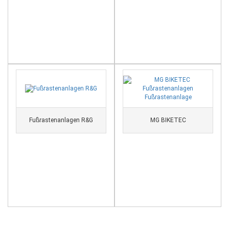
Fußrastenanlagen R&G
MG BIKETEC