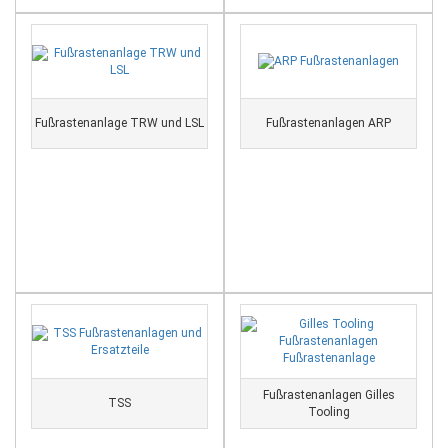
Fußrastenanlage TRW und LSL
Fußrastenanlagen ARP
Fußrastenanlagen Gilles
TSS
Tooling