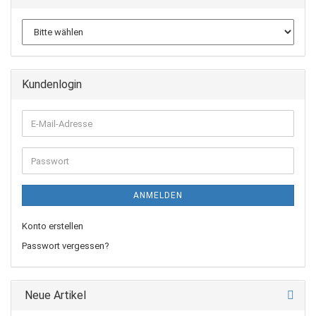
Kundenlogin
E-
Mail-
Adresse
Passwort
ANMELDEN
Konto erstellen
Passwort vergessen?
Neue Artikel