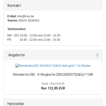
Kontakt:
E-Mail:
info@b-rp.de
Telefon:
05676 3630343
Telefonzeiten:
MO - DO: 10:00 - 12:00 und 13:00 - 16:30
FR: 10:30 - 12:00 und 13:00 - 15:30
Angebote
Rennkette DID - X-Ringkette DID520ERV7(G&G)/110N
Statt 138,39 EUR
Nur 132,85 EUR
Hersteller