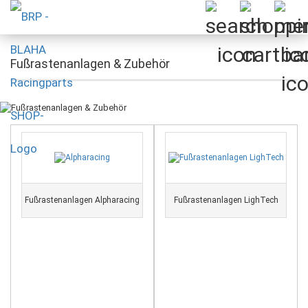
Fußrastenanlagen & Zubehör
Fußrastenanlagen Alpharacing
Fußrastenanlagen LighTech