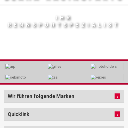
IHR
RENNSPORTSPEZIALIST
Wir führen folgende Marken
Quicklink