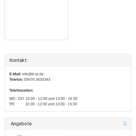
Kontakt:
E-Mail:
info@b-rp.de
Telefon:
05676 3630343
Telefonzeiten:
MO - DO: 10:00 - 12:00 und 13:00 - 16:30
FR: 10:30 - 12:00 und 13:00 - 15:30
Angebote