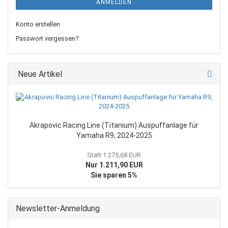
ANMELDEN
Konto erstellen
Passwort vergessen?
Neue Artikel
Akrapovic Racing Line (Titanium) Auspuffanlage für
Yamaha R9, 2024-2025
Statt 1.275,68 EUR
Nur 1.211,90 EUR
Sie sparen 5%
Newsletter-Anmeldung