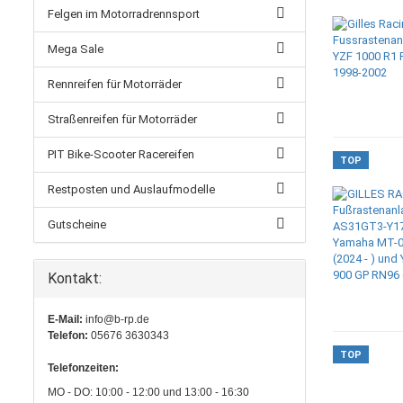
Felgen im Motorradrennsport
Mega Sale
Rennreifen für Motorräder
Straßenreifen für Motorräder
PIT Bike-Scooter Racereifen
TOP
Restposten und Auslaufmodelle
Gutscheine
Kontakt:
E-Mail:
info@b-rp.de
Telefon:
05676 3630343
TOP
Telefonzeiten:
MO - DO: 10:00 - 12:00 und 13:00 - 16:30