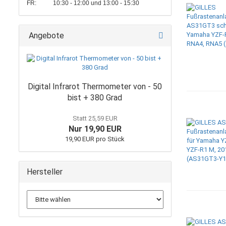
FR: 10:30 - 12:00 und 13:00 - 15:30
Angebote
Digital Infrarot Thermometer von - 50
bist + 380 Grad
Statt 25,59 EUR
Nur 19,90 EUR
19,90 EUR pro Stück
Hersteller