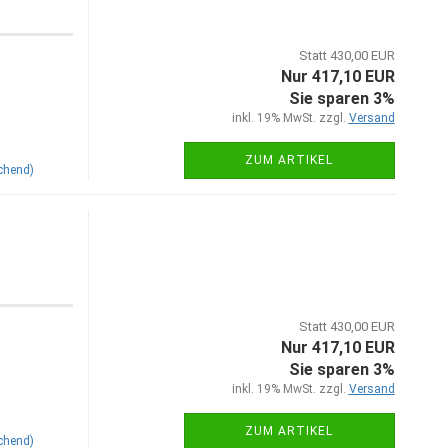
Statt 430,00 EUR
Nur 417,10 EUR
Sie sparen 3%
inkl. 19% MwSt. zzgl.
Versand
ZUM ARTIKEL
chend)
Statt 430,00 EUR
Nur 417,10 EUR
Sie sparen 3%
inkl. 19% MwSt. zzgl.
Versand
ZUM ARTIKEL
chend)