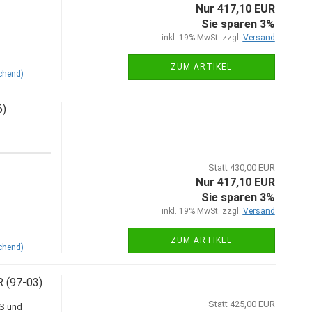
Nur 417,10 EUR
Sie sparen 3%
inkl. 19% MwSt. zzgl.
Versand
ZUM ARTIKEL
chend)
6)
Statt 430,00 EUR
Nur 417,10 EUR
Sie sparen 3%
inkl. 19% MwSt. zzgl.
Versand
ZUM ARTIKEL
chend)
 (97-03)
Statt 425,00 EUR
0S und