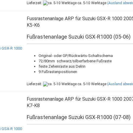
Lieferzeit:
ca. 5-10 Werktage
(Ausland abwei
Fussrastenanlage ARP für Suzuki GSX-R 1000 200
K5-K6
Fußrastenanlage Suzuki GSX-R1000 (05-06)
Original- oder GP/Rückwärts-Schaltschema
72/80mm schwarz/silberfarbene Fußraste
feste Zehenraste aus Delrin
9 Fußrastenpositionen
Lieferzeit:
ca. 5-10 Werktage
(Ausland abwei
Fussrastenanlage ARP für Suzuki GSX-R 1000 200
K7-K8
Fußrastenanlage Suzuki GSX-R1000 (07-08)