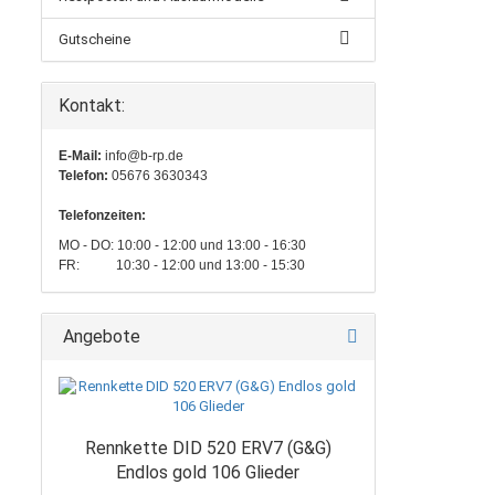
Gutscheine
Kontakt:
E-Mail:
info@b-rp.de
Telefon:
05676 3630343
Telefonzeiten:
MO - DO: 10:00 - 12:00 und 13:00 - 16:30
FR: 10:30 - 12:00 und 13:00 - 15:30
Angebote
Rennkette DID 520 ERV7 (G&G)
Endlos gold 106 Glieder