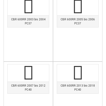
CBR 600RR 2003 bis 2004
CBR 600RR 2005 bis 2006
PC37
PC37
CBR 600RR 2007 bis 2012
CBR 600RR 2013 bis 2018
PC40
PC40