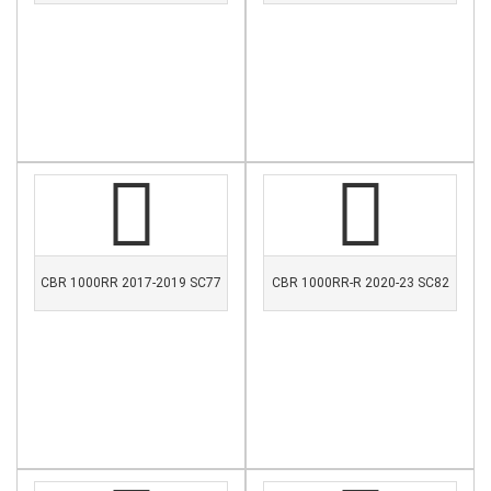
CBR 1000RR 2017-2019 SC77
CBR 1000RR-R 2020-23 SC82