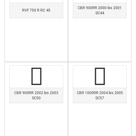
CBR 900RR 2000 bis 2001
RVF 750 R RC 45
SC44
CBR 900RR 2002 bis 2003
CBR 1000RR 2004 bis 2005
SC50
SC57