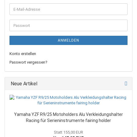
E-
Mail-
Adresse
Passwort
ANMELDEN
Konto erstellen
Passwort vergessen?
Neue Artikel
Yamaha YZF R9/25 Motoholders Alu Verkleidungshalter
Racing für Serieninstrumente fairing holder
Statt 155,00 EUR