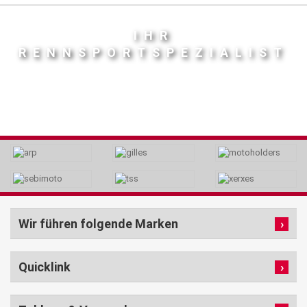
IHR
RENNSPORTSPEZIALIST
Wir führen folgende Marken
Quicklink