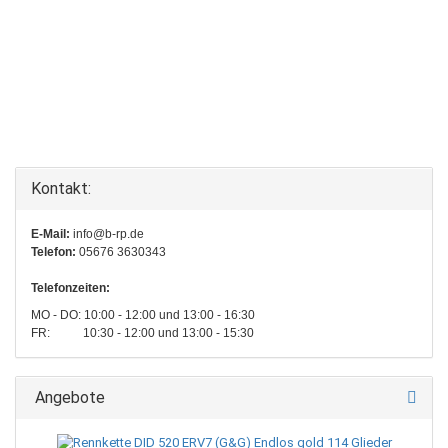
Kontakt:
E-Mail:
info@b-rp.de
Telefon:
05676 3630343
Telefonzeiten:
MO - DO: 10:00 - 12:00 und 13:00 - 16:30
FR: 10:30 - 12:00 und 13:00 - 15:30
Angebote