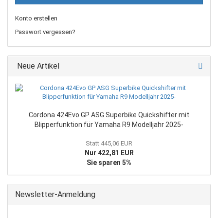
Konto erstellen
Passwort vergessen?
Neue Artikel
Cordona 424Evo GP ASG Superbike Quickshifter mit
Blipperfunktion für Yamaha R9 Modelljahr 2025-
Statt 445,06 EUR
Nur 422,81 EUR
Sie sparen 5%
Newsletter-Anmeldung