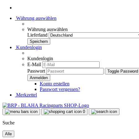
Währung auswählen
Währung auswählen
Lieferland
Kundenlogin
Kundenlogin
E-Mail
Passwort
Toggle Password
Konto erstellen
Passwort vergessen?
Merkzettel
0
Suche
Alle