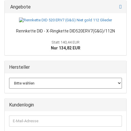
Angebote
Rennkette DID - X-Ringkette DID520ERV7(G&G)/112N
Statt 140,44 EUR
Nur 134,82 EUR
Hersteller
Kundenlogin
E-
Mail-