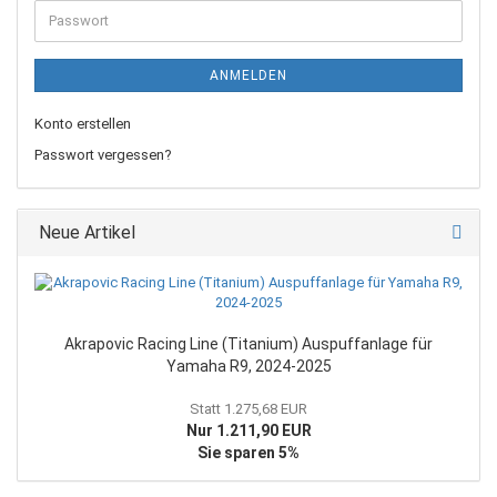
Adresse
Passwort
ANMELDEN
Konto erstellen
Passwort vergessen?
Neue Artikel
Akrapovic Racing Line (Titanium) Auspuffanlage für
Yamaha R9, 2024-2025
Statt 1.275,68 EUR
Nur 1.211,90 EUR
Sie sparen 5%