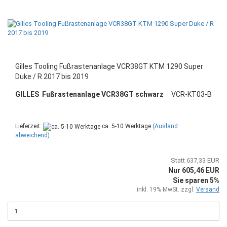
Gilles Tooling Fußrastenanlage VCR38GT KTM 1290 Super
Duke / R 2017 bis 2019
GILLES Fußrastenanlage VCR38GT schwarz
VCR-KT03-B
Lieferzeit:
ca. 5-10 Werktage
(Ausland
abweichend)
Statt 637,33 EUR
Nur 605,46 EUR
Sie sparen 5%
inkl. 19% MwSt. zzgl.
Versand