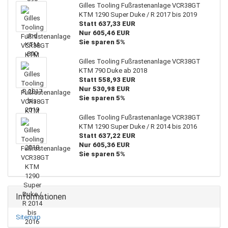
Gilles Tooling Fußrastenanlage VCR38GT
KTM 1290 Super Duke / R 2017 bis 2019
Statt 637,33 EUR
Nur 605,46 EUR
Sie sparen 5%
Gilles Tooling Fußrastenanlage VCR38GT
KTM 790 Duke ab 2018
Statt 558,93 EUR
Nur 530,98 EUR
Sie sparen 5%
Gilles Tooling Fußrastenanlage VCR38GT
KTM 1290 Super Duke / R 2014 bis 2016
Statt 637,22 EUR
Nur 605,36 EUR
Sie sparen 5%
Informationen
Sitemap