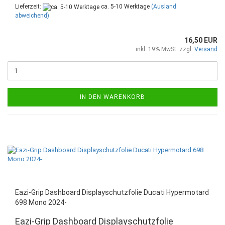
Lieferzeit:
ca. 5-10 Werktage
(Ausland
abweichend)
16,50 EUR
inkl. 19% MwSt. zzgl.
Versand
IN DEN WARENKORB
Eazi-Grip Dashboard Displayschutzfolie Ducati Hypermotard
698 Mono 2024-
Eazi-Grip Dashboard Displayschutzfolie