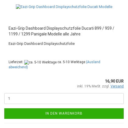
Eazi-Grip Dashboard Displayschutzfolie Ducati 899 / 959 /
1199 / 1299 Panigale Modelle alle Jahre
Eazi-Grip Dashboard Displayschutzfolie
Lieferzeit:
ca. 5-10 Werktage
(Ausland
abweichend)
16,90 EUR
inkl. 19% MwSt. zzgl.
Versand
IN DEN WARENKORB