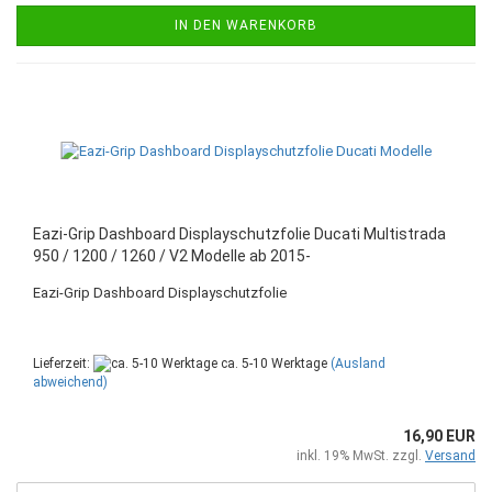
IN DEN WARENKORB
Eazi-Grip Dashboard Displayschutzfolie Ducati Multistrada
950 / 1200 / 1260 / V2 Modelle ab 2015-
Eazi-Grip Dashboard Displayschutzfolie
Lieferzeit:
ca. 5-10 Werktage
(Ausland
abweichend)
16,90 EUR
inkl. 19% MwSt. zzgl.
Versand