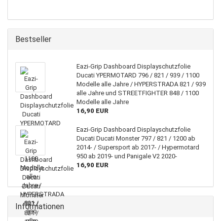
Bestseller
Eazi-Grip Dashboard Displayschutzfolie
Ducati YPERMOTARD 796 / 821 / 939 / 1100
Modelle alle Jahre / HYPERSTRADA 821 / 939
alle Jahre und STREETFIGHTER 848 / 1100
Modelle alle Jahre
16,90 EUR
Eazi-Grip Dashboard Displayschutzfolie
Ducati Ducati Monster 797 / 821 / 1200 ab
2014- / Supersport ab 2017- / Hypermotard
950 ab 2019- und Panigale V2 2020-
16,90 EUR
Informationen