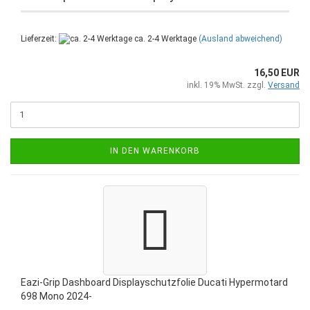
Lieferzeit:
ca. 2-4 Werktage
(Ausland abweichend)
16,50 EUR
inkl. 19% MwSt. zzgl.
Versand
IN DEN WARENKORB
Eazi-Grip Dashboard Displayschutzfolie Ducati Hypermotard
698 Mono 2024-