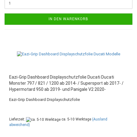
IN DEN WARENKORB
Eazi-Grip Dashboard Displayschutzfolie Ducati Ducati
Monster 797 / 821 / 1200 ab 2014- / Supersport ab 2017- /
Hypermotard 950 ab 2019- und Panigale V2 2020-
Eazi-Grip Dashboard Displayschutzfolie
Lieferzeit:
ca. 5-10 Werktage
(Ausland
abweichend)