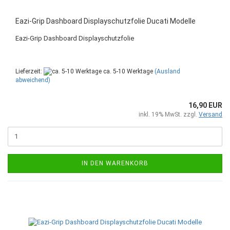
Eazi-Grip Dashboard Displayschutzfolie Ducati Modelle
Eazi-Grip Dashboard Displayschutzfolie
Lieferzeit:
ca. 5-10 Werktage
(Ausland
abweichend)
16,90 EUR
inkl. 19% MwSt. zzgl.
Versand
IN DEN WARENKORB