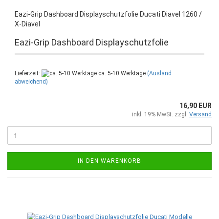
Eazi-Grip Dashboard Displayschutzfolie Ducati Diavel 1260 /
X-Diavel
Eazi-Grip Dashboard Displayschutzfolie
Lieferzeit:
ca. 5-10 Werktage
(Ausland
abweichend)
16,90 EUR
inkl. 19% MwSt. zzgl.
Versand
IN DEN WARENKORB