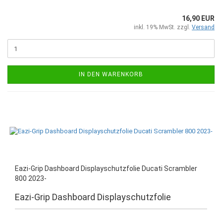
16,90 EUR
inkl. 19% MwSt. zzgl.
Versand
IN DEN WARENKORB
Eazi-Grip Dashboard Displayschutzfolie Ducati Scrambler
800 2023-
Eazi-Grip Dashboard Displayschutzfolie