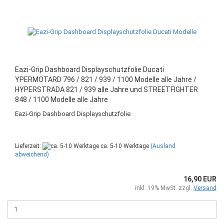
Eazi-Grip Dashboard Displayschutzfolie Ducati
YPERMOTARD 796 / 821 / 939 / 1100 Modelle alle Jahre /
HYPERSTRADA 821 / 939 alle Jahre und STREETFIGHTER
848 / 1100 Modelle alle Jahre
Eazi-Grip Dashboard Displayschutzfolie
Lieferzeit:
ca. 5-10 Werktage
(Ausland
abweichend)
16,90 EUR
inkl. 19% MwSt. zzgl.
Versand