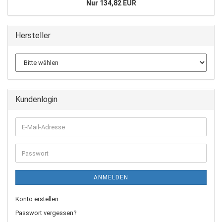
Nur 134,82 EUR
Hersteller
Kundenlogin
E-
Mail-
Adresse
Passwort
ANMELDEN
Konto erstellen
Passwort vergessen?