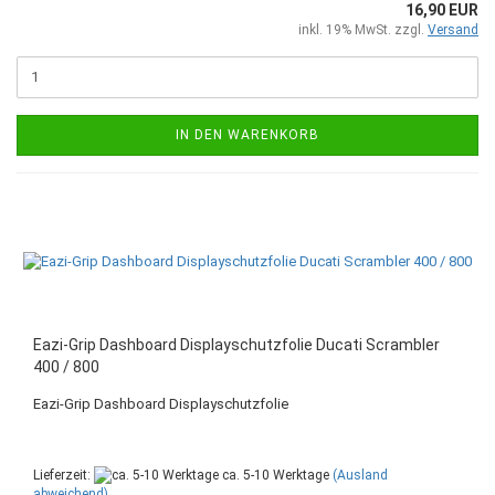
16,90 EUR
inkl. 19% MwSt. zzgl.
Versand
IN DEN WARENKORB
Eazi-Grip Dashboard Displayschutzfolie Ducati Scrambler
400 / 800
Eazi-Grip Dashboard Displayschutzfolie
Lieferzeit:
ca. 5-10 Werktage
(Ausland
abweichend)