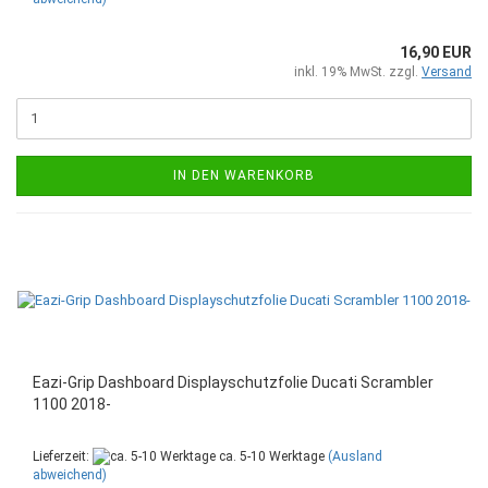
16,90 EUR
inkl. 19% MwSt. zzgl.
Versand
IN DEN WARENKORB
Eazi-Grip Dashboard Displayschutzfolie Ducati Scrambler
1100 2018-
Lieferzeit:
ca. 5-10 Werktage
(Ausland
abweichend)