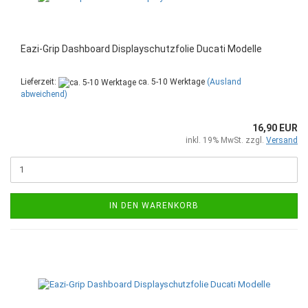
Eazi-Grip Dashboard Displayschutzfolie Ducati Modelle
Lieferzeit:
ca. 5-10 Werktage
(Ausland
abweichend)
16,90 EUR
inkl. 19% MwSt. zzgl.
Versand
IN DEN WARENKORB