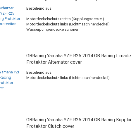
Bestehend aus:
Motordeckelschutz rechts (Kupplungsdeckel)
Motordeckelschutz links (Lichtmaschinendeckel)
Wasserpumpendeckelschoner
GBRacing Yamaha YZF R25 2014 GB Racing Limade
Protektor Alternator cover
Bestehend aus:
Motordeckelschutz links (Lichtmaschinendeckel)
GBRacing Yamaha YZF R25 2014 GB Racing Kupplu
Protektor Clutch cover