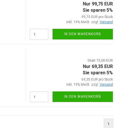
Nur 99,75 EUR
Sie sparen 5%
99,75 EUR pro Stück
inkl. 19% MwSt. zzgl.
Versand
IN DEN WARENKORB
Statt 73,00 EUR
Nur 69,35 EUR
Sie sparen 5%
69,35 EUR pro Stück
inkl. 19% MwSt. zzgl.
Versand
IN DEN WARENKORB
1