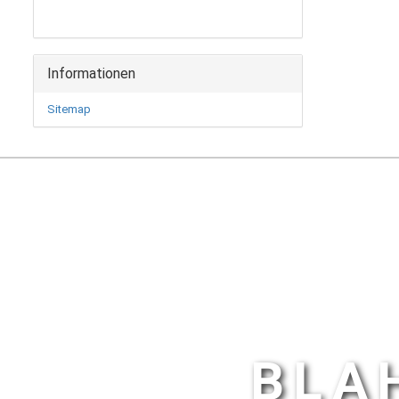
Informationen
Sitemap
BLA