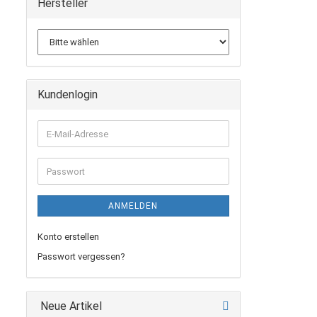
Hersteller
Kundenlogin
E-
Mail-
Adresse
Passwort
ANMELDEN
Konto erstellen
Passwort vergessen?
Neue Artikel