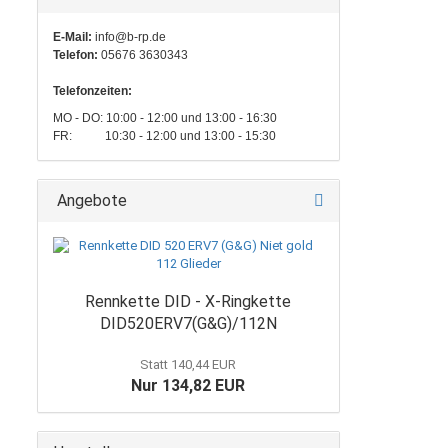
E-Mail:
info@b-rp.de
Telefon:
05676 3630343
Telefonzeiten:
MO - DO: 10:00 - 12:00 und 13:00 - 16:30
FR: 10:30 - 12:00 und 13:00 - 15:30
Angebote
Rennkette DID - X-Ringkette
DID520ERV7(G&G)/112N
Statt 140,44 EUR
Nur 134,82 EUR