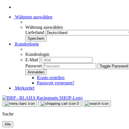
Währung auswählen
Währung auswählen
Lieferland
Kundenlogin
Kundenlogin
E-Mail
Passwort
Toggle Password
Konto erstellen
Passwort vergessen?
Merkzettel
0
Suche
Alle