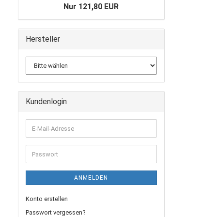
Nur 121,80 EUR
Hersteller
Kundenlogin
E-
Mail-
Adresse
Passwort
ANMELDEN
Konto erstellen
Passwort vergessen?