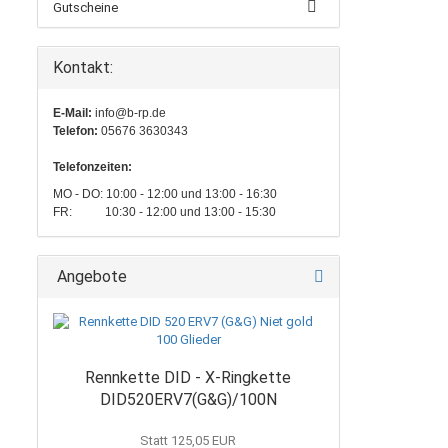
Gutscheine
Kontakt:
E-Mail:
info@b-rp.de
Telefon:
05676 3630343
Telefonzeiten:
MO - DO: 10:00 - 12:00 und 13:00 - 16:30
FR: 10:30 - 12:00 und 13:00 - 15:30
Angebote
Rennkette DID - X-Ringkette
DID520ERV7(G&G)/100N
Statt 125,05 EUR