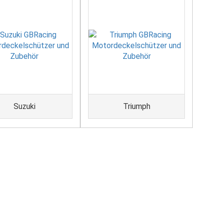
Suzuki
Triumph