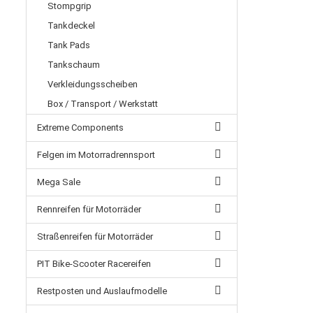
Stompgrip
Tankdeckel
Tank Pads
Tankschaum
Verkleidungsscheiben
Box / Transport / Werkstatt
Extreme Components
Felgen im Motorradrennsport
Mega Sale
Rennreifen für Motorräder
Straßenreifen für Motorräder
PIT Bike-Scooter Racereifen
Restposten und Auslaufmodelle