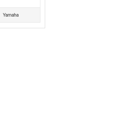
Yamaha