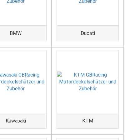
BMW
Ducati
Kawasaki
KTM