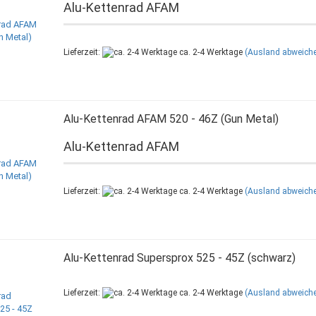
Alu-Kettenrad AFAM
Lieferzeit:
ca. 2-4 Werktage
(Ausland abweich
Alu-Kettenrad AFAM 520 - 46Z (Gun Metal)
Alu-Kettenrad AFAM
Lieferzeit:
ca. 2-4 Werktage
(Ausland abweich
Alu-Kettenrad Supersprox 525 - 45Z (schwarz)
Lieferzeit:
ca. 2-4 Werktage
(Ausland abweich