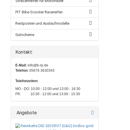
Straßenreifen für Motorräder
PIT Bike-Scooter Racereifen
Restposten und Auslaufmodelle
Gutscheine
Kontakt:
E-Mail:
info@b-rp.de
Telefon:
05676 3630343
Telefonzeiten:
MO - DO: 10:00 - 12:00 und 13:00 - 16:30
FR: 10:30 - 12:00 und 13:00 - 15:30
Angebote