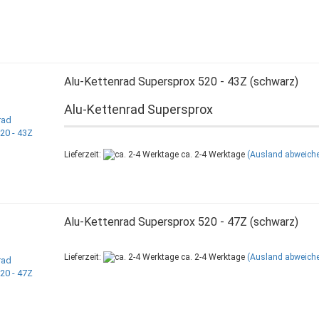
Alu-Kettenrad Supersprox 520 - 43Z (schwarz)
Alu-Kettenrad Supersprox
Lieferzeit:
ca. 2-4 Werktage
(Ausland abweich
Alu-Kettenrad Supersprox 520 - 47Z (schwarz)
Lieferzeit:
ca. 2-4 Werktage
(Ausland abweich