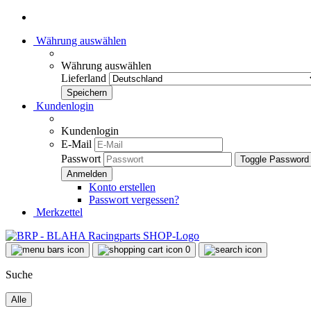
Währung auswählen
Währung auswählen
Lieferland
Kundenlogin
Kundenlogin
E-Mail
Passwort
Toggle Password
Konto erstellen
Passwort vergessen?
Merkzettel
0
Suche
Alle