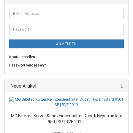
E-
Mail-
Adresse
Passwort
ANMELDEN
Konto erstellen
Passwort vergessen?
Neue Artikel
MG Biketec Kurzer Kennzeichenhalter Ducati Hypermotard
950 | SP | RVE 2019-