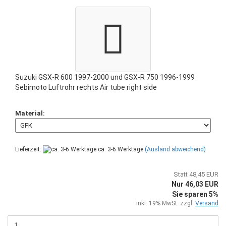
Suzuki GSX-R 600 1997-2000 und GSX-R 750 1996-1999
Sebimoto Luftrohr rechts Air tube right side
Material:
Lieferzeit:
ca. 3-6 Werktage
(Ausland abweichend)
Statt 48,45 EUR
Nur 46,03 EUR
Sie sparen 5%
inkl. 19% MwSt. zzgl.
Versand