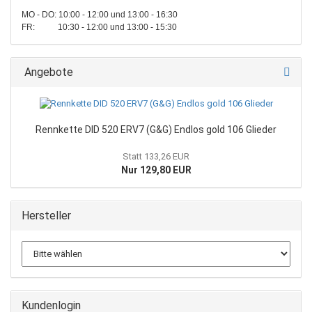
MO - DO: 10:00 - 12:00 und 13:00 - 16:30
FR: 10:30 - 12:00 und 13:00 - 15:30
Angebote
Rennkette DID 520 ERV7 (G&G) Endlos gold 106 Glieder
Statt 133,26 EUR
Nur 129,80 EUR
Hersteller
Kundenlogin