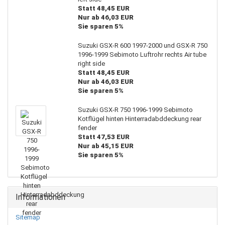
Statt 48,45 EUR
Nur ab 46,03 EUR
Sie sparen 5%
Suzuki GSX-R 600 1997-2000 und GSX-R 750
1996-1999 Sebimoto Luftrohr rechts Air tube
right side
Statt 48,45 EUR
Nur ab 46,03 EUR
Sie sparen 5%
Suzuki GSX-R 750 1996-1999 Sebimoto
Kotflügel hinten Hinterradabddeckung rear
fender
Statt 47,53 EUR
Nur ab 45,15 EUR
Sie sparen 5%
Informationen
Sitemap