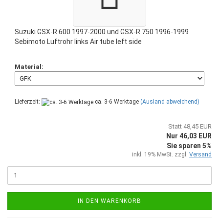
Suzuki GSX-R 600 1997-2000 und GSX-R 750 1996-1999
Sebimoto Luftrohr links Air tube left side
Material:
Lieferzeit:
ca. 3-6 Werktage
(Ausland abweichend)
Statt 48,45 EUR
Nur 46,03 EUR
Sie sparen 5%
inkl. 19% MwSt. zzgl.
Versand
IN DEN WARENKORB