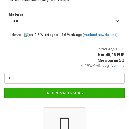
Material:
Lieferzeit:
ca. 3-6 Werktage
(Ausland abweichend)
Statt 47,53 EUR
Nur 45,15 EUR
Sie sparen 5%
inkl. 19% MwSt. zzgl.
Versand
IN DEN WARENKORB