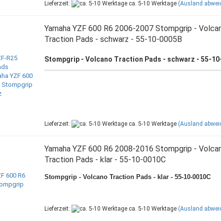
Lieferzeit:
ca. 5-10 Werktage
(Ausland abwei
Yamaha YZF 600 R6 2006-2007 Stompgrip - Volca
Traction Pads - schwarz - 55-10-0005B
Stompgrip - Volcano Traction Pads - schwarz - 55-1
Lieferzeit:
ca. 5-10 Werktage
(Ausland abwei
Yamaha YZF 600 R6 2008-2016 Stompgrip - Volca
Traction Pads - klar - 55-10-0010C
Stompgrip - Volcano Traction Pads - klar - 55-10-0010C
Lieferzeit:
ca. 5-10 Werktage
(Ausland abwei