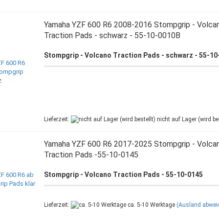
Yamaha YZF 600 R6 2008-2016 Stompgrip - Volca
Traction Pads - schwarz - 55-10-0010B
Stompgrip - Volcano Traction Pads - schwarz - 55-1
Lieferzeit:
nicht auf Lager (wird bes
Yamaha YZF 600 R6 2017-2025 Stompgrip - Volca
Traction Pads -55-10-0145
Stompgrip - Volcano Traction Pads - 55-10-0145
Lieferzeit:
ca. 5-10 Werktage
(Ausland abwei