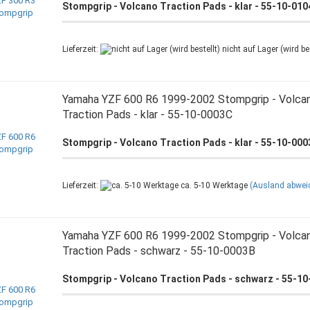
Stompgrip - Volcano Traction Pads - klar - 55-10-01
Lieferzeit:
nicht auf Lager (wird bes
Yamaha YZF 600 R6 1999-2002 Stompgrip - Volca
Traction Pads - klar - 55-10-0003C
Stompgrip - Volcano Traction Pads - klar - 55-10-00
Lieferzeit:
ca. 5-10 Werktage
(Ausland abwei
Yamaha YZF 600 R6 1999-2002 Stompgrip - Volca
Traction Pads - schwarz - 55-10-0003B
Stompgrip - Volcano Traction Pads - schwarz - 55-1