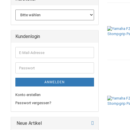
Kundenlogin
E-
Mail-
Adresse
Passwort
ANMELDEN
Konto erstellen
Passwort vergessen?
Neue Artikel