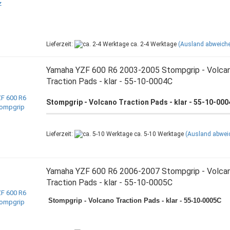
Lieferzeit:
ca. 2-4 Werktage
(Ausland abweich
Yamaha YZF 600 R6 2003-2005 Stompgrip - Volca
Traction Pads - klar - 55-10-0004C
Stompgrip - Volcano Traction Pads - klar - 55-10-00
Lieferzeit:
ca. 5-10 Werktage
(Ausland abwei
Yamaha YZF 600 R6 2006-2007 Stompgrip - Volca
Traction Pads - klar - 55-10-0005C
Stompgrip - Volcano Traction Pads - klar - 55-10-0005C