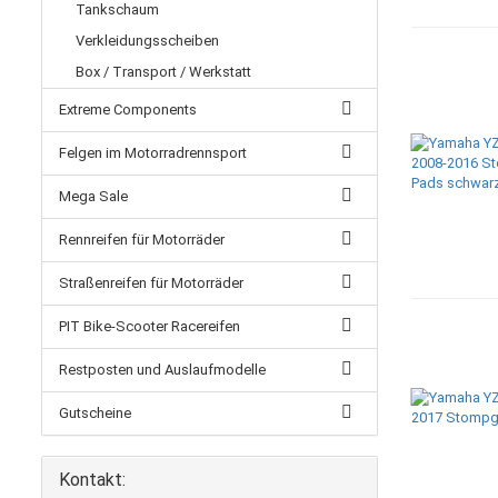
Tankschaum
Verkleidungsscheiben
Box / Transport / Werkstatt
Extreme Components
Felgen im Motorradrennsport
Mega Sale
Rennreifen für Motorräder
Straßenreifen für Motorräder
PIT Bike-Scooter Racereifen
Restposten und Auslaufmodelle
Gutscheine
Kontakt: