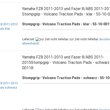
Yamaha FZ8 2011-2013 und Fazer 8/ABS 2011-20
Stompgrip - Volcano Traction Pads - klar - 55-10-
Stompgrip - Volcano Traction Pads - klar - 55-10-00
Lieferzeit:
zur Zeit nicht lieferbar
(Auslan
abweichend)
Yamaha FZ8 2011-2013 und Fazer 8/ABS 2011-
2015Stompgrip - Volcano Traction Pads - schwarz 
0011B
Stompgrip - Volcano Traction Pads - schwarz - 55-1