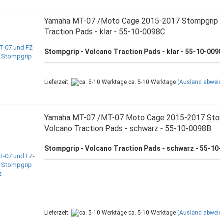
Yamaha MT-07 /Moto Cage 2015-2017 Stompgrip 
Traction Pads - klar - 55-10-0098C
Stompgrip - Volcano Traction Pads - klar - 55-10-00
Lieferzeit:
ca. 5-10 Werktage
(Ausland abwei
Yamaha MT-07 /MT-07 Moto Cage 2015-2017 Stom
Volcano Traction Pads - schwarz - 55-10-0098B
Stompgrip - Volcano Traction Pads - schwarz - 55-1
Lieferzeit:
ca. 5-10 Werktage
(Ausland abwei