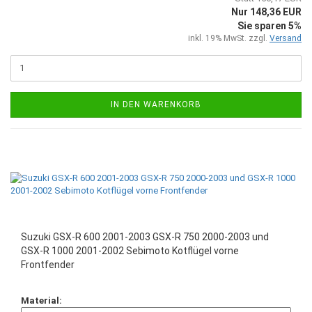
Nur 148,36 EUR
Sie sparen 5%
inkl. 19% MwSt. zzgl.
Versand
IN DEN WARENKORB
Suzuki GSX-R 600 2001-2003 GSX-R 750 2000-2003 und
GSX-R 1000 2001-2002 Sebimoto Kotflügel vorne
Frontfender
Material: