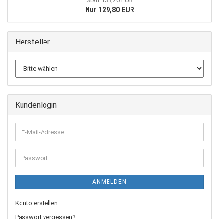
Statt 133,26 EUR
Nur 129,80 EUR
Hersteller
Kundenlogin
E-
Mail-
Adresse
Passwort
ANMELDEN
Konto erstellen
Passwort vergessen?