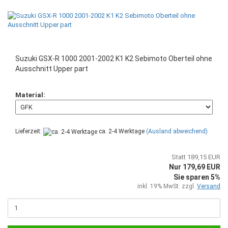
Suzuki GSX-R 1000 2001-2002 K1 K2 Sebimoto Oberteil ohne
Ausschnitt Upper part
Material:
Lieferzeit:
ca. 2-4 Werktage
(Ausland abweichend)
Statt 189,15 EUR
Nur 179,69 EUR
Sie sparen 5%
inkl. 19% MwSt. zzgl.
Versand