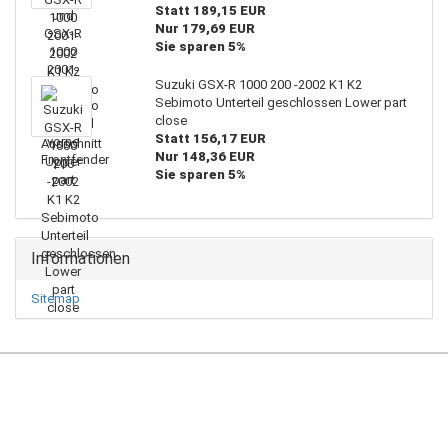
Statt 189,15 EUR
Nur 179,69 EUR
Sie sparen 5%
Suzuki GSX-R 1000 200 -2002 K1 K2
Sebimoto Unterteil geschlossen Lower part
close
Statt 156,17 EUR
Nur 148,36 EUR
Sie sparen 5%
Informationen
Sitemap