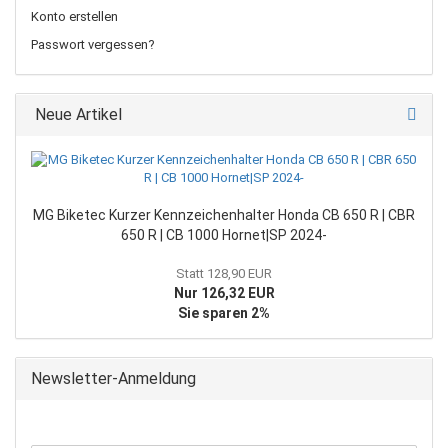
Konto erstellen
Passwort vergessen?
Neue Artikel
MG Biketec Kurzer Kennzeichenhalter Honda CB 650 R | CBR
650 R | CB 1000 Hornet|SP 2024-
Statt 128,90 EUR
Nur 126,32 EUR
Sie sparen 2%
Newsletter-Anmeldung