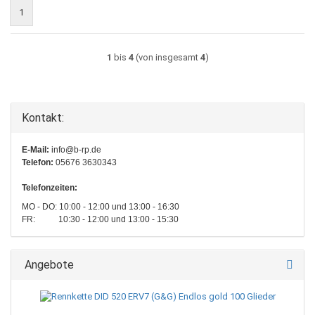
1
1
bis
4
(von insgesamt
4
)
Kontakt:
E-Mail:
info@b-rp.de
Telefon:
05676 3630343
Telefonzeiten:
MO - DO: 10:00 - 12:00 und 13:00 - 16:30
FR: 10:30 - 12:00 und 13:00 - 15:30
Angebote