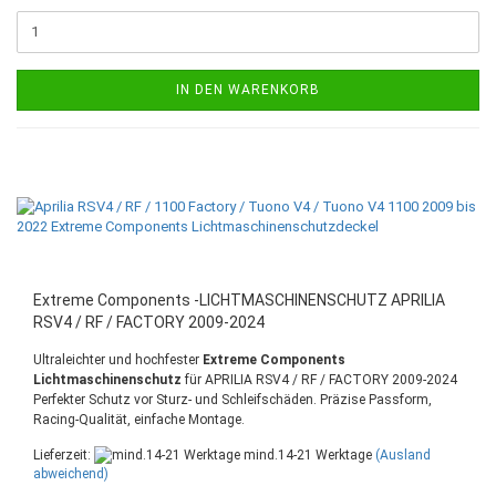
IN DEN WARENKORB
Extreme Components -LICHTMASCHINENSCHUTZ APRILIA
RSV4 / RF / FACTORY 2009-2024
Ultraleichter und hochfester
Extreme Components
Lichtmaschinenschutz
für
APRILIA RSV4 / RF / FACTORY 2009-2024
Perfekter Schutz vor Sturz- und Schleifschäden. Präzise Passform,
Racing-Qualität, einfache Montage.
Lieferzeit:
mind.14-21 Werktage
(Ausland
abweichend)